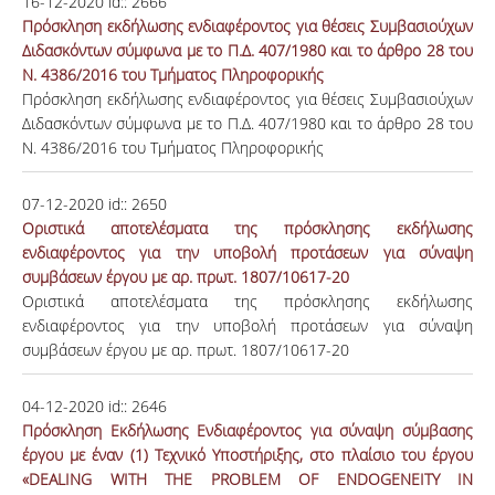
16-12-2020
id::
2666
Πρόσκληση εκδήλωσης ενδιαφέροντος για θέσεις Συμβασιούχων
Διδασκόντων σύμφωνα με το Π.Δ. 407/1980 και το άρθρο 28 του
Ν. 4386/2016 του Τμήματος Πληροφορικής
Πρόσκληση εκδήλωσης ενδιαφέροντος για θέσεις Συμβασιούχων
Διδασκόντων σύμφωνα με το Π.Δ. 407/1980 και το άρθρο 28 του
Ν. 4386/2016 του Τμήματος Πληροφορικής
07-12-2020
id::
2650
Οριστικά αποτελέσματα της πρόσκλησης εκδήλωσης
ενδιαφέροντος για την υποβολή προτάσεων για σύναψη
συμβάσεων έργου με αρ. πρωτ. 1807/10617-20
Οριστικά αποτελέσματα της πρόσκλησης εκδήλωσης
ενδιαφέροντος για την υποβολή προτάσεων για σύναψη
συμβάσεων έργου με αρ. πρωτ. 1807/10617-20
04-12-2020
id::
2646
Πρόσκληση Εκδήλωσης Ενδιαφέροντος για σύναψη σύμβασης
έργου με έναν (1) Τεχνικό Υποστήριξης, στο πλαίσιο του έργου
«DEALING WITH THE PROBLEM OF ENDOGENEITY IN