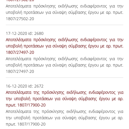
Αποτελέσματα πρόσκλησης εκδήλωσης ενδιαφέροντος για την
υποβολή προτάσεων για σύναψη σύμβασης έργου με αρ. πρωτ.
1807/27502-20
17-12-2020
id::
2680
Αποτελέσματα πρόσκλησης εκδήλωσης ενδιαφέροντος για την
υποβολή προτάσεων για σύναψη σύμβασης έργου με αρ. πρωτ.
1807/27497-20
Αποτελέσματα πρόσκλησης εκδήλωσης ενδιαφέροντος για την
υποβολή προτάσεων για σύναψη σύμβασης έργου με αρ. πρωτ.
1807/27497-20
16-12-2020
id::
2672
Αποτελέσματα της πρόσκλησης εκδήλωσης ενδιαφέροντος για
την υποβολή προτάσεων για σύναψη σύμβασης έργου με αρ.
πρωτ. 1807/17900-20
Αποτελέσματα της πρόσκλησης εκδήλωσης ενδιαφέροντος για
την υποβολή προτάσεων για σύναψη σύμβασης έργου με αρ.
πρωτ. 1807/17900-20