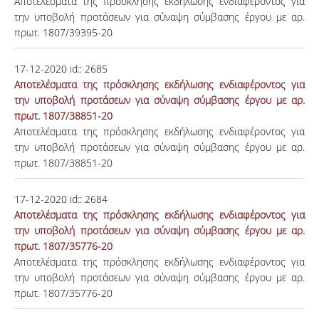
Αποτελέσματα της πρόσκλησης εκδήλωσης ενδιαφέροντος για
την υποβολή προτάσεων για σύναψη σύμβασης έργου με αρ.
πρωτ. 1807/39395-20
17-12-2020
id::
2685
Αποτελέσματα της πρόσκλησης εκδήλωσης ενδιαφέροντος για
την υποβολή προτάσεων για σύναψη σύμβασης έργου με αρ.
πρωτ. 1807/38851-20
Αποτελέσματα της πρόσκλησης εκδήλωσης ενδιαφέροντος για
την υποβολή προτάσεων για σύναψη σύμβασης έργου με αρ.
πρωτ. 1807/38851-20
17-12-2020
id::
2684
Αποτελέσματα της πρόσκλησης εκδήλωσης ενδιαφέροντος για
την υποβολή προτάσεων για σύναψη σύμβασης έργου με αρ.
πρωτ. 1807/35776-20
Αποτελέσματα της πρόσκλησης εκδήλωσης ενδιαφέροντος για
την υποβολή προτάσεων για σύναψη σύμβασης έργου με αρ.
πρωτ. 1807/35776-20