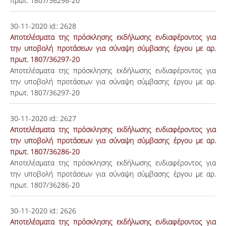
πρωτ. 1807/36298-20
30-11-2020
id::
2628
Αποτελέσματα της πρόσκλησης εκδήλωσης ενδιαφέροντος για
την υποβολή προτάσεων για σύναψη σύμβασης έργου με αρ.
πρωτ. 1807/36297-20
Αποτελέσματα της πρόσκλησης εκδήλωσης ενδιαφέροντος για
την υποβολή προτάσεων για σύναψη σύμβασης έργου με αρ.
πρωτ. 1807/36297-20
30-11-2020
id::
2627
Αποτελέσματα της πρόσκλησης εκδήλωσης ενδιαφέροντος για
την υποβολή προτάσεων για σύναψη σύμβασης έργου με αρ.
πρωτ. 1807/36286-20
Αποτελέσματα της πρόσκλησης εκδήλωσης ενδιαφέροντος για
την υποβολή προτάσεων για σύναψη σύμβασης έργου με αρ.
πρωτ. 1807/36286-20
30-11-2020
id::
2626
Αποτελέσματα της πρόσκλησης εκδήλωσης ενδιαφέροντος για