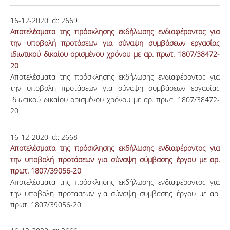
16-12-2020
id::
2669
Αποτελέσματα της πρόσκλησης εκδήλωσης ενδιαφέροντος για
την υποβολή προτάσεων για σύναψη συμβάσεων εργασίας
ιδιωτικού δικαίου ορισμένου χρόνου με αρ. πρωτ. 1807/38472-
20
Αποτελέσματα της πρόσκλησης εκδήλωσης ενδιαφέροντος για
την υποβολή προτάσεων για σύναψη συμβάσεων εργασίας
ιδιωτικού δικαίου ορισμένου χρόνου με αρ. πρωτ. 1807/38472-
20
16-12-2020
id::
2668
Αποτελέσματα της πρόσκλησης εκδήλωσης ενδιαφέροντος για
την υποβολή προτάσεων για σύναψη σύμβασης έργου με αρ.
πρωτ. 1807/39056-20
Αποτελέσματα της πρόσκλησης εκδήλωσης ενδιαφέροντος για
την υποβολή προτάσεων για σύναψη σύμβασης έργου με αρ.
πρωτ. 1807/39056-20