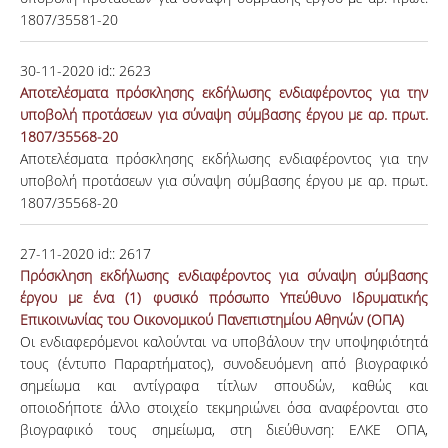
1807/35581-20
30-11-2020
id::
2623
Αποτελέσματα πρόσκλησης εκδήλωσης ενδιαφέροντος για την
υποβολή προτάσεων για σύναψη σύμβασης έργου με αρ. πρωτ.
1807/35568-20
Αποτελέσματα πρόσκλησης εκδήλωσης ενδιαφέροντος για την
υποβολή προτάσεων για σύναψη σύμβασης έργου με αρ. πρωτ.
1807/35568-20
27-11-2020
id::
2617
Πρόσκληση εκδήλωσης ενδιαφέροντος για σύναψη σύμβασης
έργου με ένα (1) φυσικό πρόσωπο Υπεύθυνο Ιδρυματικής
Επικοινωνίας του Οικονομικού Πανεπιστημίου Αθηνών (ΟΠΑ)
Οι ενδιαφερόμενοι καλούνται να υποβάλουν την υποψηφιότητά
τους (έντυπο Παραρτήματος), συνοδευόμενη από βιογραφικό
σημείωμα και αντίγραφα τίτλων σπουδών, καθώς και
οποιοδήποτε άλλο στοιχείο τεκμηριώνει όσα αναφέρονται στο
βιογραφικό τους σημείωμα, στη διεύθυνση: ΕΛΚΕ ΟΠΑ,