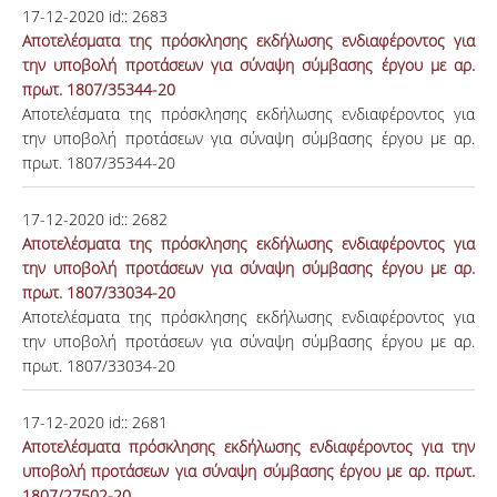
17-12-2020
id::
2683
Αποτελέσματα της πρόσκλησης εκδήλωσης ενδιαφέροντος για
την υποβολή προτάσεων για σύναψη σύμβασης έργου με αρ.
πρωτ. 1807/35344-20
Αποτελέσματα της πρόσκλησης εκδήλωσης ενδιαφέροντος για
την υποβολή προτάσεων για σύναψη σύμβασης έργου με αρ.
πρωτ. 1807/35344-20
17-12-2020
id::
2682
Αποτελέσματα της πρόσκλησης εκδήλωσης ενδιαφέροντος για
την υποβολή προτάσεων για σύναψη σύμβασης έργου με αρ.
πρωτ. 1807/33034-20
Αποτελέσματα της πρόσκλησης εκδήλωσης ενδιαφέροντος για
την υποβολή προτάσεων για σύναψη σύμβασης έργου με αρ.
πρωτ. 1807/33034-20
17-12-2020
id::
2681
Αποτελέσματα πρόσκλησης εκδήλωσης ενδιαφέροντος για την
υποβολή προτάσεων για σύναψη σύμβασης έργου με αρ. πρωτ.
1807/27502-20