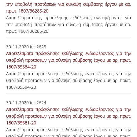
την υποβολή προτάσεων για σύναψη σύμβασης έργου με αρ.
πρωτ. 1807/36285-20
Αποτελέσματα της πρόσκλησης εκδήλωσης ενδιαφέροντος για
την υποβολή προτάσεων για σύναψη σύμβασης έργου με αρ.
πρωτ. 1807/36285-20
30-11-2020
id::
2625
Αποτελέσματα πρόσκλησης εκδήλωσης ενδιαφέροντος για την
υποβολή προτάσεων για σύναψη σύμβασης έργου με αρ. πρωτ.
1807/35584-20
Αποτελέσματα πρόσκλησης εκδήλωσης ενδιαφέροντος για την
υποβολή προτάσεων για σύναψη σύμβασης έργου με αρ. πρωτ.
1807/35584-20
30-11-2020
id::
2624
Αποτελέσματα πρόσκλησης εκδήλωσης ενδιαφέροντος για την
υποβολή προτάσεων για σύναψη σύμβασης έργου με αρ. πρωτ.
1807/35581-20
Αποτελέσματα πρόσκλησης εκδήλωσης ενδιαφέροντος για την
υποβολή προτάσεων για σύναψη σύμβασης έργου με αρ. πρωτ.