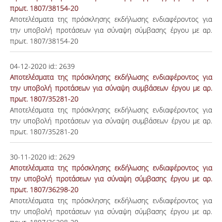
πρωτ. 1807/38154-20
Αποτελέσματα της πρόσκλησης εκδήλωσης ενδιαφέροντος για
την υποβολή προτάσεων για σύναψη σύμβασης έργου με αρ.
πρωτ. 1807/38154-20
04-12-2020
id::
2639
Αποτελέσματα της πρόσκλησης εκδήλωσης ενδιαφέροντος για
την υποβολή προτάσεων για σύναψη συμβάσεων έργου με αρ.
πρωτ. 1807/35281-20
Αποτελέσματα της πρόσκλησης εκδήλωσης ενδιαφέροντος για
την υποβολή προτάσεων για σύναψη συμβάσεων έργου με αρ.
πρωτ. 1807/35281-20
30-11-2020
id::
2629
Αποτελέσματα της πρόσκλησης εκδήλωσης ενδιαφέροντος για
την υποβολή προτάσεων για σύναψη σύμβασης έργου με αρ.
πρωτ. 1807/36298-20
Αποτελέσματα της πρόσκλησης εκδήλωσης ενδιαφέροντος για
την υποβολή προτάσεων για σύναψη σύμβασης έργου με αρ.