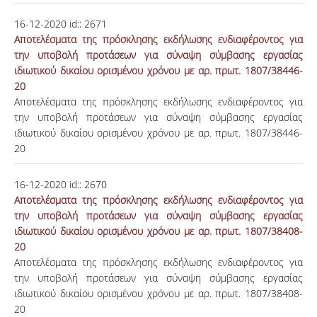
16-12-2020
id::
2671
Αποτελέσματα της πρόσκλησης εκδήλωσης ενδιαφέροντος για
την υποβολή προτάσεων για σύναψη σύμβασης εργασίας
ιδιωτικού δικαίου ορισμένου χρόνου με αρ. πρωτ. 1807/38446-
20
Αποτελέσματα της πρόσκλησης εκδήλωσης ενδιαφέροντος για
την υποβολή προτάσεων για σύναψη σύμβασης εργασίας
ιδιωτικού δικαίου ορισμένου χρόνου με αρ. πρωτ. 1807/38446-
20
16-12-2020
id::
2670
Αποτελέσματα της πρόσκλησης εκδήλωσης ενδιαφέροντος για
την υποβολή προτάσεων για σύναψη σύμβασης εργασίας
ιδιωτικού δικαίου ορισμένου χρόνου με αρ. πρωτ. 1807/38408-
20
Αποτελέσματα της πρόσκλησης εκδήλωσης ενδιαφέροντος για
την υποβολή προτάσεων για σύναψη σύμβασης εργασίας
ιδιωτικού δικαίου ορισμένου χρόνου με αρ. πρωτ. 1807/38408-
20