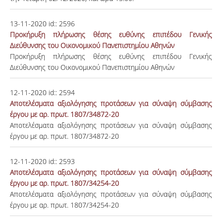
13-11-2020
id::
2596
Προκήρυξη πλήρωσης θέσης ευθύνης επιπέδου Γενικής
Διεύθυνσης του Οικονομικού Πανεπιστημίου Αθηνών
Προκήρυξη πλήρωσης θέσης ευθύνης επιπέδου Γενικής
Διεύθυνσης του Οικονομικού Πανεπιστημίου Αθηνών
12-11-2020
id::
2594
Αποτελέσματα αξιολόγησης προτάσεων για σύναψη σύμβασης
έργου με αρ. πρωτ. 1807/34872-20
Αποτελέσματα αξιολόγησης προτάσεων για σύναψη σύμβασης
έργου με αρ. πρωτ. 1807/34872-20
12-11-2020
id::
2593
Αποτελέσματα αξιολόγησης προτάσεων για σύναψη σύμβασης
έργου με αρ. πρωτ. 1807/34254-20
Αποτελέσματα αξιολόγησης προτάσεων για σύναψη σύμβασης
έργου με αρ. πρωτ. 1807/34254-20