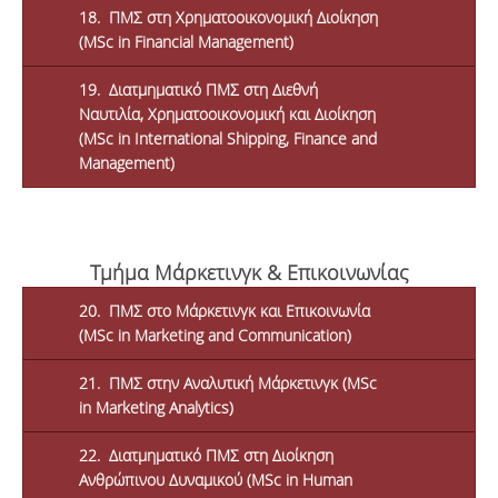
18. ΠΜΣ στη Χρηματοοικονομική Διοίκηση
(MSc in Financial Management)
19. Διατμηματικό ΠΜΣ στη Διεθνή
Ναυτιλία, Χρηματοοικονομική και Διοίκηση
(MSc in International Shipping, Finance and
Management)
Τμήμα Μάρκετινγκ & Επικοινωνίας
20. ΠΜΣ στο Μάρκετινγκ και Επικοινωνία
(MSc in Marketing and Communication)
21. ΠΜΣ στην Αναλυτική Μάρκετινγκ (MSc
in Marketing Analytics)
22. Διατμηματικό ΠΜΣ στη Διοίκηση
Ανθρώπινου Δυναμικού (MSc in Human