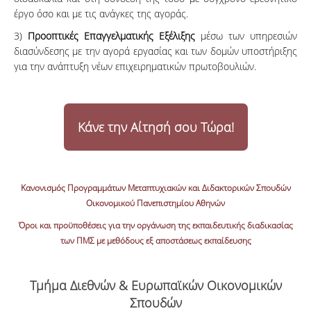
έργο όσο και με τις ανάγκες της αγοράς.
3)
Προοπτικές Επαγγελματικής Εξέλιξης
μέσω των υπηρεσιών
διασύνδεσης με την αγορά εργασίας και των δομών υποστήριξης
για την ανάπτυξη νέων επιχειρηματικών πρωτοβουλιών.
Κάνε την Aίτησή σου Tώρα!
Κανονισμός Προγραμμάτων Μεταπτυχιακών και Διδακτορικών Σπουδών
Οικονομικού Πανεπιστημίου Αθηνών
Όροι και προϋποθέσεις για την οργάνωση της εκπαιδευτικής διαδικασίας
των ΠΜΣ με μεθόδους εξ αποστάσεως εκπαίδευσης
Τμήμα Διεθνών & Ευρωπαϊκών Οικονομικών
Σπουδών