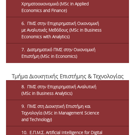
Χρηματοοικονομικά (MSc in Applied
Economics and Finance)
6. ΠΜΣ στην Επιχειρηματική Οικονομική
με Αναλυτικές Μεθόδους (MSc in Business
Economics with Analytics)
7. Διατμηματικό ΠΜΣ στην Οικονομική
Επιστήμη (MSc in Economics)
Τμήμα Διοικητικής Επιστήμης & Τεχνολογίας
8. ΠΜΣ στην Επιχειρηματική Αναλυτική
(MSc in Business Analytics)
9. ΠΜΣ στη Διοικητική Επιστήμη και
Τεχνολογία (MSc in Management Science
and Technology)
10. Ε.Π.Μ.Σ. Artificial Intelligence for Digital