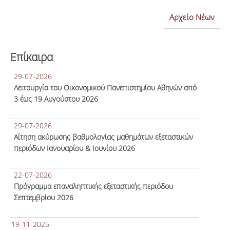
Αρχείο Νέων
Επίκαιρα
29-07-2026
Λειτουργία του Οικονομικού Πανεπιστημίου Αθηνών από
3 έως 19 Αυγούστου 2026
29-07-2026
Αίτηση ακύρωσης βαθμολογίας μαθημάτων εξεταστικών
περιόδων Ιανουαρίου & Ιουνίου 2026
22-07-2026
Πρόγραμμα επαναληπτικής εξεταστικής περιόδου
Σεπτεμβρίου 2026
19-11-2025