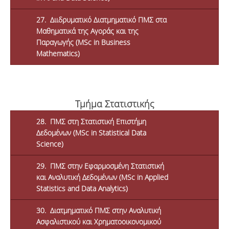
27. Διιδρυματικό Διατμηματικό ΠΜΣ στα
Μαθηματικά της Αγοράς και της
Παραγωγής (MSc in Business
Mathematics)
Τμήμα Στατιστικής
28. ΠΜΣ στη Στατιστική Επιστήμη
Δεδομένων (MSc in Statistical Data
Science)
29. ΠΜΣ στην Εφαρμοσμένη Στατιστική
και Αναλυτική Δεδομένων (MSc in Applied
Statistics and Data Analytics)
30. Διατμηματικό ΠΜΣ στην Αναλυτική
Ασφαλιστικού και Χρηματοοικονομικού