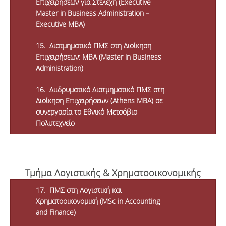
Επιχειρήσεων για Στελέχη (Executive
Master in Business Administration –
Executive MBA)
15. Διατμηματικό ΠΜΣ στη Διοίκηση
Επιχειρήσεων: MBA (Master in Business
Administration)
16. Διιδρυματικό Διατμηματικό ΠΜΣ στη
Διοίκηση Επιχειρήσεων (Athens MBA) σε
συνεργασία το Εθνικό Μετσόβιο
Πολυτεχνείο
Τμήμα Λογιστικής & Χρηματοοικονομικής
17. ΠΜΣ στη Λογιστική και
Χρηματοοικονομική (MSc in Accounting
and Finance)