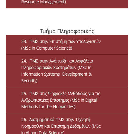
Resource Management)
Τμήμα Πληροφορικής
23. ΠΜΣ στην Επιστήμη των Υπολογιστών
(MSc in Computer Science)
24. ΠΜΣ στην Ανάπτυξη και Ασφάλεια
Πληροφοριακών Συστημάτων (MSc in
Information Systems Development &
Security)
25. ΠΜΣ στις Ψηφιακές Μεθόδους για τις
Ανθρωπιστικές Επιστήμες (MSc in Digital
Methods for the Humanities)
26. Διατμηματικό ΠΜΣ στην Τεχνητή
Νοημοσύνη και Επιστήμη Δεδομένων (MSc
in ΑΙ and Data Science)