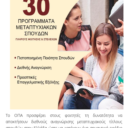
Το ΟΠΑ προσφέρει στους φοιτητές τη δυνατότητα να
αποκτήσουν διεθνούς αναγνώρισης μεταπτυχιακούς τίτλους
σπουδών στην Ελλάδα ώστε να κατέχουν ένα σημαντικό εφόδιο