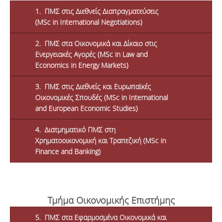
1. ΠΜΣ στις Διεθνείς Διαπραγματεύσεις
(MSc in International Negotiations)
2. ΠΜΣ στα Οικονομικά και Δίκαιο στις
Ενεργειακές Αγορές (MSc in Law and
Economics in Energy Markets)
3. ΠΜΣ στις Διεθνείς και Ευρωπαϊκές
Οικονομικές Σπουδές (MSc in Ιnternational
and European Economic Studies)
4. Διατμηματικό ΠΜΣ στη
Χρηματοοικονομική και Τραπεζική (MSc in
Finance and Banking)
Τμήμα Οικονομικής Επιστήμης
5. ΠΜΣ στα Εφαρμοσμένα Οικονομικά και