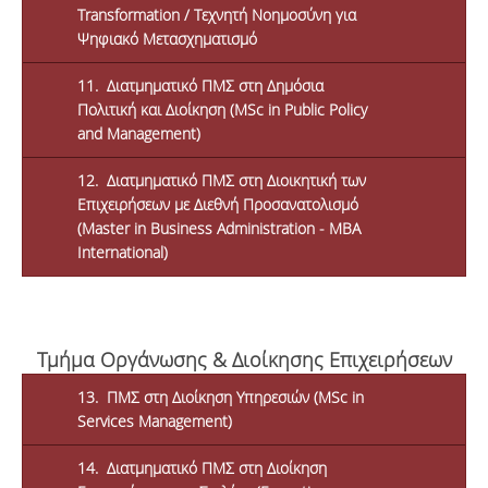
Transformation / Τεχνητή Νοημοσύνη για
Ψηφιακό Μετασχηματισμό
11. Διατμηματικό ΠΜΣ στη Δημόσια
Πολιτική και Διοίκηση (MSc in Public Policy
and Management)
12. Διατμηματικό ΠΜΣ στη Διοικητική των
Επιχειρήσεων με Διεθνή Προσανατολισμό
(Master in Business Administration - MBA
International)
Τμήμα Οργάνωσης & Διοίκησης Επιχειρήσεων
13. ΠΜΣ στη Διοίκηση Υπηρεσιών (MSc in
Services Management)
14. Διατμηματικό ΠΜΣ στη Διοίκηση