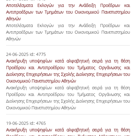
Αποτελέσματα Εκλογών για την Ανάδειξη Προέδρων και
Αντιπροέδρων των Τμημάτων του Οικονομικού Πανεπιστημίου
Αθηνών
Αποτελέσματα Εκλογών για την Ανάδειξη Προέδρων και
Αντιπροέδρων των Τμημάτων του Οικονομικού Πανεπιστημίου
Αθηνών
24-06-2025
id::
4775
Ανακήρυξη υποψηφίων κατά αλφαβητική σειρά για τη θέση
Προέδρου και Αντιπροέδρου του Τμήματος Οργάνωσης και
Διοίκησης Επιχειρήσεων της Σχολής Διοίκησης Επιχειρήσεων του
Οικονομικού Πανεπιστημίου Αθηνών
Ανακήρυξη υποψηφίων κατά αλφαβητική σειρά για τη θέση
Προέδρου και Αντιπροέδρου του Τμήματος Οργάνωσης και
Διοίκησης Επιχειρήσεων της Σχολής Διοίκησης Επιχειρήσεων του
Οικονομικού Πανεπιστημίου Αθηνών
19-06-2025
id::
4765
Ανακήρυξη υποψηφίων κατά αλφαβητική σειρά για τη θέση