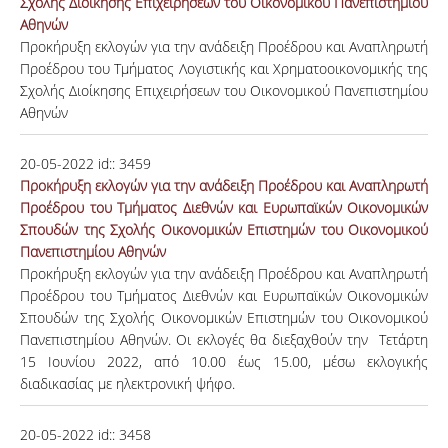
Σχολής Διοίκησης Επιχειρήσεων του Οικονομικού Πανεπιστημίου
Αθηνών
Προκήρυξη εκλογών για την ανάδειξη Προέδρου και Αναπληρωτή
Προέδρου του Τμήματος Λογιστικής και Χρηματοοικονομικής της
Σχολής Διοίκησης Επιχειρήσεων του Οικονομικού Πανεπιστημίου
Αθηνών
20-05-2022
id::
3459
Προκήρυξη εκλογών για την ανάδειξη Προέδρου και Αναπληρωτή
Προέδρου του Τμήματος Διεθνών και Ευρωπαϊκών Οικονομικών
Σπουδών της Σχολής Οικονομικών Επιστημών του Οικονομικού
Πανεπιστημίου Αθηνών
Προκήρυξη εκλογών για την ανάδειξη Προέδρου και Αναπληρωτή
Προέδρου του Τμήματος Διεθνών και Ευρωπαϊκών Οικονομικών
Σπουδών της Σχολής Οικονομικών Επιστημών του Οικονομικού
Πανεπιστημίου Αθηνών. Οι εκλογές θα διεξαχθούν την Τετάρτη
15 Ιουνίου 2022, από 10.00 έως 15.00, μέσω εκλογικής
διαδικασίας με ηλεκτρονική ψήφο.
20-05-2022
id::
3458