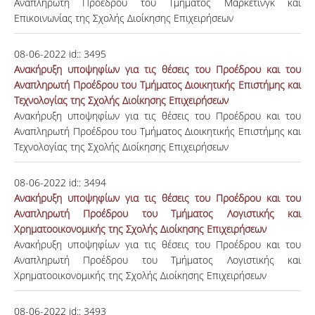
Αναπληρωτή Προέδρου του Τμήματος Μάρκετινγκ και
Επικοινωνίας της Σχολής Διοίκησης Επιχειρήσεων
08-06-2022
id::
3495
Ανακήρυξη υποψηφίων για τις θέσεις του Προέδρου και του
Αναπληρωτή Προέδρου του Τμήματος Διοικητικής Επιστήμης και
Τεχνολογίας της Σχολής Διοίκησης Επιχειρήσεων
Ανακήρυξη υποψηφίων για τις θέσεις του Προέδρου και του
Αναπληρωτή Προέδρου του Τμήματος Διοικητικής Επιστήμης και
Τεχνολογίας της Σχολής Διοίκησης Επιχειρήσεων
08-06-2022
id::
3494
Ανακήρυξη υποψηφίων για τις θέσεις του Προέδρου και του
Αναπληρωτή Προέδρου του Τμήματος Λογιστικής και
Χρηματοοικονομικής της Σχολής Διοίκησης Επιχειρήσεων
Ανακήρυξη υποψηφίων για τις θέσεις του Προέδρου και του
Αναπληρωτή Προέδρου του Τμήματος Λογιστικής και
Χρηματοοικονομικής της Σχολής Διοίκησης Επιχειρήσεων
08-06-2022
id::
3493