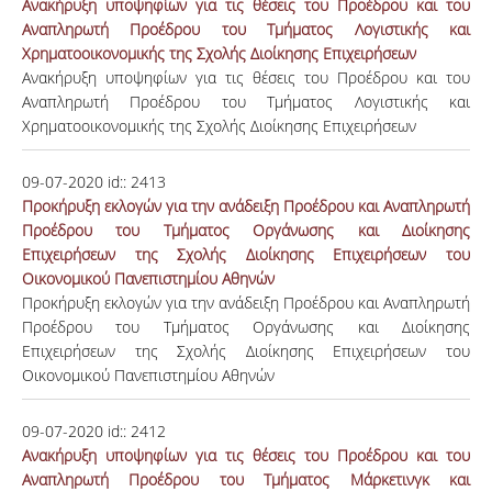
Ανακήρυξη υποψηφίων για τις θέσεις του Προέδρου και του
Αναπληρωτή Προέδρου του Τμήματος Λογιστικής και
Χρηματοοικονομικής της Σχολής Διοίκησης Επιχειρήσεων
Ανακήρυξη υποψηφίων για τις θέσεις του Προέδρου και του
Αναπληρωτή Προέδρου του Τμήματος Λογιστικής και
Χρηματοοικονομικής της Σχολής Διοίκησης Επιχειρήσεων
09-07-2020
id::
2413
Προκήρυξη εκλογών για την ανάδειξη Προέδρου και Αναπληρωτή
Προέδρου του Τμήματος Οργάνωσης και Διοίκησης
Επιχειρήσεων της Σχολής Διοίκησης Επιχειρήσεων του
Οικονομικού Πανεπιστημίου Αθηνών
Προκήρυξη εκλογών για την ανάδειξη Προέδρου και Αναπληρωτή
Προέδρου του Τμήματος Οργάνωσης και Διοίκησης
Επιχειρήσεων της Σχολής Διοίκησης Επιχειρήσεων του
Οικονομικού Πανεπιστημίου Αθηνών
09-07-2020
id::
2412
Ανακήρυξη υποψηφίων για τις θέσεις του Προέδρου και του
Αναπληρωτή Προέδρου του Τμήματος Μάρκετινγκ και