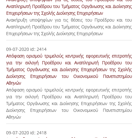
Αναπληρωτή Προέδρου του Τμήματος Οργάνωσης και Διοίκησης
Επιχειρήσεων της Σχολής Διοίκησης Επιχειρήσεων
Ανακήρυξη υποψηφίων για τις θέσεις του Προέδρου και του
Αναπληρωτή Προέδρου του Τμήματος Οργάνωσης και Διοίκησης
Επιχειρήσεων της Σχολής Διοίκησης Επιχειρήσεων
09-07-2020
id::
2414
Απόφαση ορισμού τριμελούς κεντρικής εφορευτικής επιτροπής
για την εκλογή Προέδρου και Αναπληρωτή Προέδρου του
Τμήματος Οργάνωσης και Διοίκησης Επιχειρήσεων της Σχολής
Διοίκησης Επιχειρήσεων του Οικονομικού Πανεπιστημίου
Αθηνών
Απόφαση ορισμού τριμελούς κεντρικής εφορευτικής επιτροπής
για την εκλογή Προέδρου και Αναπληρωτή Προέδρου του
Τμήματος Οργάνωσης και Διοίκησης Επιχειρήσεων της Σχολής
Διοίκησης Επιχειρήσεων του Οικονομικού Πανεπιστημίου
Αθηνών
09-07-2020
id::
2418