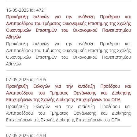
15-05-2025
id::
4721
Προκήρυξη εκλογών για την ανάδειξη Προέδρου και
Αντιπροέδρου του Τμήματος Οικονομικής Επιστήμης της Σχολής
Οικονομικών Επιστημών του Οικονομικού Πανεπιστημίου
Αθηνών
Προκήρυξη εκλογών για την ανάδειξη Προέδρου και
Αντιπροέδρου του Τμήματος Οικονομικής Επιστήμης της Σχολής
Οικονομικών Επιστημών του Οικονομικού Πανεπιστημίου
Αθηνών
07-05-2025
id::
4705
Προκήρυξη Εκλογών για την ανάδειξη Προέδρου και
Αντιπροέδρου του Τμήματος Οργάνωσης και Διοίκησης
Επιχειρήσεων της Σχολής Διοίκησης Επιχειρήσεων του ΟΠΑ
Προκήρυξη Εκλογών για την ανάδειξη Προέδρου και
Αντιπροέδρου του Τμήματος Οργάνωσης και Διοίκησης
Επιχειρήσεων της Σχολής Διοίκησης Επιχειρήσεων του ΟΠΑ
07-05-2025
id::
4704