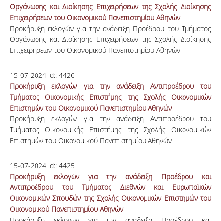
Οργάνωσης και Διοίκησης Επιχειρήσεων της Σχολής Διοίκησης
Επιχειρήσεων του Οικονομικού Πανεπιστημίου Αθηνών
Προκήρυξη εκλογών για την ανάδειξη Προέδρου του Τμήματος
Οργάνωσης και Διοίκησης Επιχειρήσεων της Σχολής Διοίκησης
Επιχειρήσεων του Οικονομικού Πανεπιστημίου Αθηνών
15-07-2024
id::
4426
Προκήρυξη εκλογών για την ανάδειξη Αντιπροέδρου του
Τμήματος Οικονομικής Επιστήμης της Σχολής Οικονομικών
Επιστημών του Οικονομικού Πανεπιστημίου Αθηνών
Προκήρυξη εκλογών για την ανάδειξη Αντιπροέδρου του
Τμήματος Οικονομικής Επιστήμης της Σχολής Οικονομικών
Επιστημών του Οικονομικού Πανεπιστημίου Αθηνών
15-07-2024
id::
4425
Προκήρυξη εκλογών για την ανάδειξη Προέδρου και
Αντιπροέδρου του Τμήματος Διεθνών και Ευρωπαϊκών
Οικονομικών Σπουδών της Σχολής Οικονομικών Επιστημών του
Οικονομικού Πανεπιστημίου Αθηνών
Προκήρυξη εκλογών για την ανάδειξη Προέδρου και