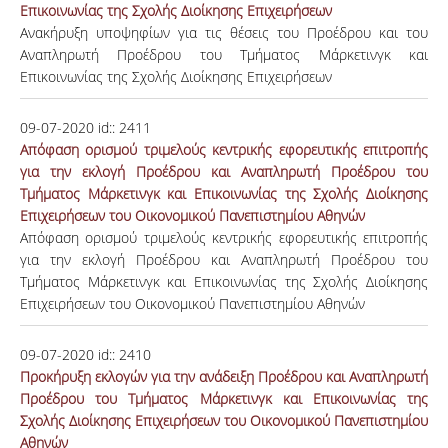
Επικοινωνίας της Σχολής Διοίκησης Επιχειρήσεων
Ανακήρυξη υποψηφίων για τις θέσεις του Προέδρου και του
Αναπληρωτή Προέδρου του Τμήματος Μάρκετινγκ και
Επικοινωνίας της Σχολής Διοίκησης Επιχειρήσεων
09-07-2020
id::
2411
Απόφαση ορισμού τριμελούς κεντρικής εφορευτικής επιτροπής
για την εκλογή Προέδρου και Αναπληρωτή Προέδρου του
Τμήματος Μάρκετινγκ και Επικοινωνίας της Σχολής Διοίκησης
Επιχειρήσεων του Οικονομικού Πανεπιστημίου Αθηνών
Απόφαση ορισμού τριμελούς κεντρικής εφορευτικής επιτροπής
για την εκλογή Προέδρου και Αναπληρωτή Προέδρου του
Τμήματος Μάρκετινγκ και Επικοινωνίας της Σχολής Διοίκησης
Επιχειρήσεων του Οικονομικού Πανεπιστημίου Αθηνών
09-07-2020
id::
2410
Προκήρυξη εκλογών για την ανάδειξη Προέδρου και Αναπληρωτή
Προέδρου του Τμήματος Μάρκετινγκ και Επικοινωνίας της
Σχολής Διοίκησης Επιχειρήσεων του Οικονομικού Πανεπιστημίου
Αθηνών