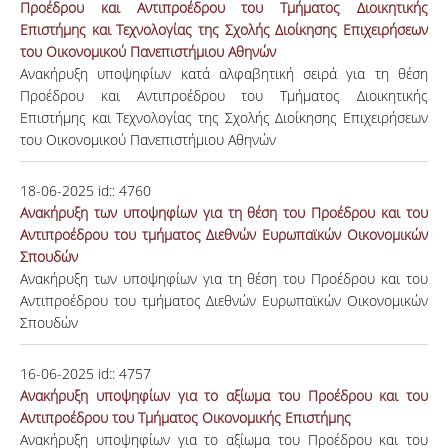
Προέδρου και Αντιπροέδρου του Τμήματος Διοικητικής
Επιστήμης και Τεχνολογίας της Σχολής Διοίκησης Επιχειρήσεων
του Οικονομικού Πανεπιστήμιου Αθηνών
Ανακήρυξη υποψηφίων κατά αλφαβητική σειρά για τη θέση
Προέδρου και Αντιπροέδρου του Τμήματος Διοικητικής
Επιστήμης και Τεχνολογίας της Σχολής Διοίκησης Επιχειρήσεων
του Οικονομικού Πανεπιστήμιου Αθηνών
18-06-2025
id::
4760
Ανακήρυξη των υποψηφίων για τη θέση του Προέδρου και του
Αντιπροέδρου του τμήματος Διεθνών Ευρωπαϊκών Οικονομικών
Σπουδών
Ανακήρυξη των υποψηφίων για τη θέση του Προέδρου και του
Αντιπροέδρου του τμήματος Διεθνών Ευρωπαϊκών Οικονομικών
Σπουδών
16-06-2025
id::
4757
Ανακήρυξη υποψηφίων για το αξίωμα του Προέδρου και του
Αντιπροέδρου του Τμήματος Οικονομικής Επιστήμης
Ανακήρυξη υποψηφίων για το αξίωμα του Προέδρου και του