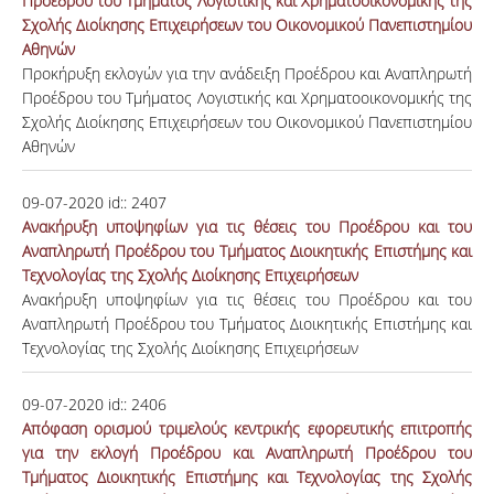
Προέδρου του Τμήματος Λογιστικής και Χρηματοοικονομικής της
Σχολής Διοίκησης Επιχειρήσεων του Οικονομικού Πανεπιστημίου
Αθηνών
Προκήρυξη εκλογών για την ανάδειξη Προέδρου και Αναπληρωτή
Προέδρου του Τμήματος Λογιστικής και Χρηματοοικονομικής της
Σχολής Διοίκησης Επιχειρήσεων του Οικονομικού Πανεπιστημίου
Αθηνών
09-07-2020
id::
2407
Ανακήρυξη υποψηφίων για τις θέσεις του Προέδρου και του
Αναπληρωτή Προέδρου του Τμήματος Διοικητικής Επιστήμης και
Τεχνολογίας της Σχολής Διοίκησης Επιχειρήσεων
Ανακήρυξη υποψηφίων για τις θέσεις του Προέδρου και του
Αναπληρωτή Προέδρου του Τμήματος Διοικητικής Επιστήμης και
Τεχνολογίας της Σχολής Διοίκησης Επιχειρήσεων
09-07-2020
id::
2406
Απόφαση ορισμού τριμελούς κεντρικής εφορευτικής επιτροπής
για την εκλογή Προέδρου και Αναπληρωτή Προέδρου του
Τμήματος Διοικητικής Επιστήμης και Τεχνολογίας της Σχολής