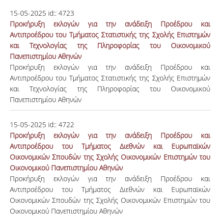
15-05-2025
id::
4723
Προκήρυξη εκλογών για την ανάδειξη Προέδρου και
Αντιπροέδρου του Τμήματος Στατιστικής της Σχολής Επιστημών
και Τεχνολογίας της Πληροφορίας του Οικονομικού
Πανεπιστημίου Αθηνών
Προκήρυξη εκλογών για την ανάδειξη Προέδρου και
Αντιπροέδρου του Τμήματος Στατιστικής της Σχολής Επιστημών
και Τεχνολογίας της Πληροφορίας του Οικονομικού
Πανεπιστημίου Αθηνών
15-05-2025
id::
4722
Προκήρυξη εκλογών για την ανάδειξη Προέδρου και
Αντιπροέδρου του Τμήματος Διεθνών και Ευρωπαϊκών
Οικονομικών Σπουδών της Σχολής Οικονομικών Επιστημών του
Οικονομικού Πανεπιστημίου Αθηνών
Προκήρυξη εκλογών για την ανάδειξη Προέδρου και
Αντιπροέδρου του Τμήματος Διεθνών και Ευρωπαϊκών
Οικονομικών Σπουδών της Σχολής Οικονομικών Επιστημών του
Οικονομικού Πανεπιστημίου Αθηνών