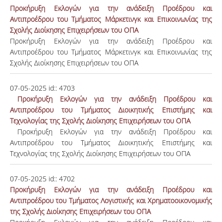
Προκήρυξη Εκλογών για την ανάδειξη Προέδρου και
Αντιπροέδρου του Τμήματος Μάρκετινγκ και Επικοινωνίας της
Σχολής Διοίκησης Επιχειρήσεων του ΟΠΑ
Προκήρυξη Εκλογών για την ανάδειξη Προέδρου και
Αντιπροέδρου του Τμήματος Μάρκετινγκ και Επικοινωνίας της
Σχολής Διοίκησης Επιχειρήσεων του ΟΠΑ
07-05-2025
id::
4703
Προκήρυξη Εκλογών για την ανάδειξη Προέδρου και
Αντιπροέδρου του Τμήματος Διοικητικής Επιστήμης και
Τεχνολογίας της Σχολής Διοίκησης Επιχειρήσεων του ΟΠΑ
Προκήρυξη Εκλογών για την ανάδειξη Προέδρου και
Αντιπροέδρου του Τμήματος Διοικητικής Επιστήμης και
Τεχνολογίας της Σχολής Διοίκησης Επιχειρήσεων του ΟΠΑ
07-05-2025
id::
4702
Προκήρυξη Εκλογών για την ανάδειξη Προέδρου και
Αντιπροέδρου του Τμήματος Λογιστικής και Χρηματοοικονομικής
της Σχολής Διοίκησης Επιχειρήσεων του ΟΠΑ