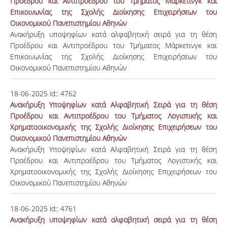
Προέδρου και Αντιπροέδρου του Τμήματος Μάρκετινγκ και
Επικοινωνίας της Σχολής Διοίκησης Επιχειρήσεων του
Οικονομικού Πανεπιστημίου Αθηνών
Ανακήρυξη υποψηφίων κατά αλφαβητική σειρά για τη θέση
Προέδρου και Αντιπροέδρου του Τμήματος Μάρκετινγκ και
Επικοινωνίας της Σχολής Διοίκησης Επιχειρήσεων του
Οικονομικού Πανεπιστημίου Αθηνών
18-06-2025
id::
4762
Ανακήρυξη Υποψηφίων κατά Αλφαβητική Σειρά για τη θέση
Προέδρου και Αντιπροέδρου του Τμήματος Λογιστικής και
Χρηματοοικονομικής της Σχολής Διοίκησης Επιχειρήσεων του
Οικονομικού Πανεπιστημίου Αθηνών
Ανακήρυξη Υποψηφίων κατά Αλφαβητική Σειρά για τη θέση
Προέδρου και Αντιπροέδρου του Τμήματος Λογιστικής και
Χρηματοοικονομικής της Σχολής Διοίκησης Επιχειρήσεων του
Οικονομικού Πανεπιστημίου Αθηνών
18-06-2025
id::
4761
Ανακήρυξη υποψηφίων κατά αλφαβητική σειρά για τη θέση