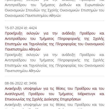
Αντιπροέδρου του Τμήματος Διεθνών και Ευρωπαϊκών
Οικονομικών Σπουδών της Σχολής Οικονομικών Επιστημών του
Οικονομικού Πανεπιστημίου Αθηνών
15-07-2024
id::
4424
Προκήρυξη εκλογών για την ανάδειξη Προέδρου και
Αντιπροέδρου του Τμήματος Πληροφορικής της Σχολής
Επιστημών και Τεχνολογίας της Πληροφορίας του Οικονομικού
Πανεπιστημίου Αθηνών
Προκήρυξη εκλογών για την ανάδειξη Προέδρου και
Αντιπροέδρου του Τμήματος Πληροφορικής της Σχολής
Επιστημών και Τεχνολογίας της Πληροφορίας του Οικονομικού
Πανεπιστημίου Αθηνών
08-06-2022
id::
3496
Ανακήρυξη υποψηφίων για τις θέσεις του Προέδρου και του
Αναπληρωτή Προέδρου του Τμήματος Μάρκετινγκ και
Επικοινωνίας της Σχολής Διοίκησης Επιχειρήσεων
Ανακήρυξη υποψηφίων για τις θέσεις του Προέδρου και του