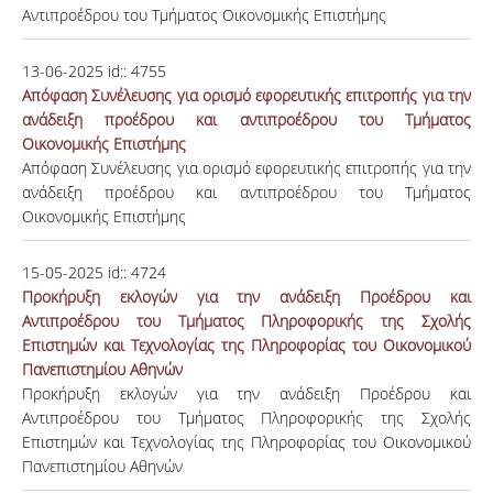
Αντιπροέδρου του Τμήματος Οικονομικής Επιστήμης
13-06-2025
id::
4755
Απόφαση Συνέλευσης για ορισμό εφορευτικής επιτροπής για την
ανάδειξη προέδρου και αντιπροέδρου του Τμήματος
Οικονομικής Επιστήμης
Απόφαση Συνέλευσης για ορισμό εφορευτικής επιτροπής για την
ανάδειξη προέδρου και αντιπροέδρου του Τμήματος
Οικονομικής Επιστήμης
15-05-2025
id::
4724
Προκήρυξη εκλογών για την ανάδειξη Προέδρου και
Αντιπροέδρου του Τμήματος Πληροφορικής της Σχολής
Επιστημών και Τεχνολογίας της Πληροφορίας του Οικονομικού
Πανεπιστημίου Αθηνών
Προκήρυξη εκλογών για την ανάδειξη Προέδρου και
Αντιπροέδρου του Τμήματος Πληροφορικής της Σχολής
Επιστημών και Τεχνολογίας της Πληροφορίας του Οικονομικού
Πανεπιστημίου Αθηνών