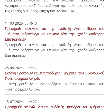
Προκήρυξη Εκλογών για την ανάδειξη Προέδρου και
Αντιπροέδρου του Τμήματος Λογιστικής και Χρηματοοικονομικής
της Σχολής Διοίκησης Επιχειρήσεων του ΟΠΑ
14-03-2025
id::
4640
Προκήρυξη εκλογών για την ανάδειξη Αντιπροέδρου του
Τμήματος Μάρκετινγκ και Επικοινωνίας της Σχολής Διοίκησης
Επιχειρήσεων
Προκήρυξη εκλογών για την ανάδειξη Αντιπροέδρου του
Τμήματος Μάρκετινγκ και Επικοινωνίας της Σχολής Διοίκησης
Επιχειρήσεων
28-08-2024
id::
4447
Εκλογή Προέδρων και Αντιπροέδρων Τμημάτων του Οικονομικού
Πανεπιστημίου Αθηνών
Εκλογή Προέδρων και Αντιπροέδρων Τμημάτων του Οικονομικού
Πανεπιστημίου Αθηνών
15-07-2024
id::
4427
Προκήρυξη εκλογών για την ανάδειξη Προέδρου του Τμήματος