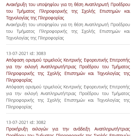
Ανακήρυξη του υποψηφίου για τη θέση Αναπληρωτή Προέδρου
του Τμήματος Πληροφορικής της Σχολής Επιστημών και
Τεχνολογίας της Πληροφορίας
Ανακήρυξη του υποψηφίου για τη θέση Αναπληρωτή Προέδρου
του Τμήματος Πληροφορικής της Σχολής Επιστημών και
Τεχνολογίας της Πληροφορίας
13-07-2021
id::
3083
Απόφαση ορισμού τριμελούς Κεντρικής Εφορευτικής Επιτροπής
για την εκλογή Αναπληρωτή/τριας Προέδρου του Τμήματος
Πληροφορικής της Σχολής Επιστημών και Τεχνολογίας της
Πληροφορίας
Απόφαση ορισμού τριμελούς Κεντρικής Εφορευτικής Επιτροπής
για την εκλογή Αναπληρωτή/τριας Προέδρου του Τμήματος
Πληροφορικής της Σχολής Επιστημών και Τεχνολογίας της
Πληροφορίας
13-07-2021
id::
3082
Προκήρυξη εκλογών για την ανάδειξη Αναπληρωτή/τριας
Προέδρου του Τμήματος Πληροφορικής της Σχολής Επιστημών