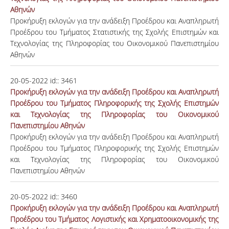
Αθηνών
Προκήρυξη εκλογών για την ανάδειξη Προέδρου και Αναπληρωτή
Προέδρου του Τμήματος Στατιστικής της Σχολής Επιστημών και
Τεχνολογίας της Πληροφορίας του Οικονομικού Πανεπιστημίου
Αθηνών
20-05-2022
id::
3461
Προκήρυξη εκλογών για την ανάδειξη Προέδρου και Αναπληρωτή
Προέδρου του Τμήματος Πληροφορικής της Σχολής Επιστημών
και Τεχνολογίας της Πληροφορίας του Οικονομικού
Πανεπιστημίου Αθηνών
Προκήρυξη εκλογών για την ανάδειξη Προέδρου και Αναπληρωτή
Προέδρου του Τμήματος Πληροφορικής της Σχολής Επιστημών
και Τεχνολογίας της Πληροφορίας του Οικονομικού
Πανεπιστημίου Αθηνών
20-05-2022
id::
3460
Προκήρυξη εκλογών για την ανάδειξη Προέδρου και Αναπληρωτή
Προέδρου του Τμήματος Λογιστικής και Χρηματοοικονομικής της