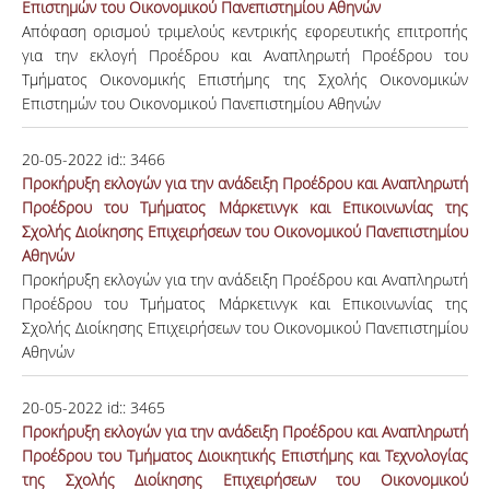
Επιστημών του Οικονομικού Πανεπιστημίου Αθηνών
Απόφαση ορισμού τριμελούς κεντρικής εφορευτικής επιτροπής
για την εκλογή Προέδρου και Αναπληρωτή Προέδρου του
Τμήματος Οικονομικής Επιστήμης της Σχολής Οικονομικών
Επιστημών του Οικονομικού Πανεπιστημίου Αθηνών
20-05-2022
id::
3466
Προκήρυξη εκλογών για την ανάδειξη Προέδρου και Αναπληρωτή
Προέδρου του Τμήματος Μάρκετινγκ και Επικοινωνίας της
Σχολής Διοίκησης Επιχειρήσεων του Οικονομικού Πανεπιστημίου
Αθηνών
Προκήρυξη εκλογών για την ανάδειξη Προέδρου και Αναπληρωτή
Προέδρου του Τμήματος Μάρκετινγκ και Επικοινωνίας της
Σχολής Διοίκησης Επιχειρήσεων του Οικονομικού Πανεπιστημίου
Αθηνών
20-05-2022
id::
3465
Προκήρυξη εκλογών για την ανάδειξη Προέδρου και Αναπληρωτή
Προέδρου του Τμήματος Διοικητικής Επιστήμης και Τεχνολογίας
της Σχολής Διοίκησης Επιχειρήσεων του Οικονομικού