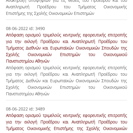
Ανακήρυξη υποψηφίων για τις θέσεις του Προέδρου και του
Αναπληρωτή Προέδρου του Τμήματος Οικονομικής
Επιστήμης της Σχολής Οικονομικών Επιστημών
08-06-2022
id::
3490
Απόφαση ορισμού τριμελούς κεντρικής εφορευτικής επιτροπής
για την εκλογή Προέδρου και Αναπληρωτή Προέδρου του
Τμήματος Διεθνών και Ευρωπαϊκών Οικονομικών Σπουδών της
Σχολής Οικονομικών Επιστημών του Οικονομικού
Πανεπιστημίου Αθηνών
Απόφαση ορισμού τριμελούς κεντρικής εφορευτικής επιτροπής
για την εκλογή Προέδρου και Αναπληρωτή Προέδρου του
Τμήματος Διεθνών και Ευρωπαϊκών Οικονομικών Σπουδών της
Σχολής Οικονομικών Επιστημών του Οικονομικού
Πανεπιστημίου Αθηνών
08-06-2022
id::
3489
Απόφαση ορισμού τριμελούς κεντρικής εφορευτικής επιτροπής
για την εκλογή Προέδρου και Αναπληρωτή Προέδρου του
Τμήματος Οικονομικής Επιστήμης της Σχολής Οικονομικών