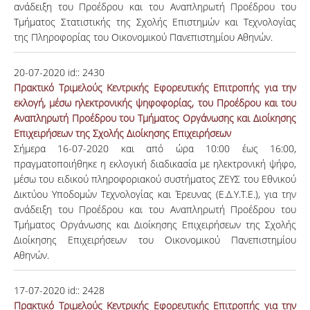
ανάδειξη του Προέδρου και του Αναπληρωτή Προέδρου του
Τμήματος Στατιστικής της Σχολής Επιστημών και Τεχνολογίας
της Πληροφορίας του Οικονομικού Πανεπιστημίου Αθηνών.
20-07-2020
id::
2430
Πρακτικό Τριμελούς Κεντρικής Εφορευτικής Επιτροπής για την
εκλογή, μέσω ηλεκτρονικής ψηφοφορίας, του Προέδρου και του
Αναπληρωτή Προέδρου του Τμήματος Οργάνωσης και Διοίκησης
Επιχειρήσεων της Σχολής Διοίκησης Επιχειρήσεων
Σήμερα 16-07-2020 και από ώρα 10:00 έως 16:00,
πραγματοποιήθηκε η εκλογική διαδικασία με ηλεκτρονική ψήφο,
μέσω του ειδικού πληροφοριακού συστήματος ΖΕΥΣ του Εθνικού
Δικτύου Υποδομών Τεχνολογίας και Έρευνας (Ε.Δ.Υ.Τ.Ε.), για την
ανάδειξη του Προέδρου και του Αναπληρωτή Προέδρου του
Τμήματος Οργάνωσης και Διοίκησης Επιχειρήσεων της Σχολής
Διοίκησης Επιχειρήσεων του Οικονομικού Πανεπιστημίου
Αθηνών.
17-07-2020
id::
2428
Πρακτικό Τριμελούς Κεντρικής Εφορευτικής Επιτροπής για την