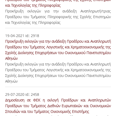
και Τεχνολογίας της Πληροφορίας
Προκήρυξη εκλογών για την ανάδειξη Αναπληρωτή/τριας
Προέδρου του Τμήματος Πληροφορικής της Σχολής Επιστημών
και Τεχνολογίας της Πληροφορίας
19-04-2021
id::
2918
Προκήρυξη εκλογών για την ανάδειξη Προέδρου και Αναπληρωτή
Προέδρου του Τμήματος Λογιστικής και Χρηματοοικονομικής της
Σχολής Διοίκησης Επιχειρήσεων του Οικονομικού Πανεπιστημίου
Αθηνών
Προκήρυξη εκλογών για την ανάδειξη Προέδρου και Αναπληρωτή
Προέδρου του Τμήματος Λογιστικής και Χρηματοοικονομικής της
Σχολής Διοίκησης Επιχειρήσεων του Οικονομικού Πανεπιστημίου
Αθηνών
29-07-2020
id::
2458
Δημοσίευση σε ΦΕΚ η εκλογή Προέδρων και Αναπληρωτών
Προέδρων του Τμήματος Διεθνών Ευρωπαϊκών και Οικονομικών
Σπουδών και του Τμήματος Οικονομικής Επιστήμης