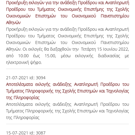
Προκήρυξη εκλογών για την ανάδειξη Προέδρου και Αναπληρωτή
Προέδρου του Τμήματος Οικονομικής Επιστήμης της Σχολής
Οικονομικών Επιστημών του Οικονομικού Πανεπιστημίου
Αθηνών
Προκήρυξη εκλογών για την ανάδειξη Προέδρου και Αναπληρωτή
Προέδρου του Τμήματος Οικονομικής Επιστήμης της Σχολής
Οικονομικών Επιστημών του Οικονομικού Πανεπιστημίου
Αθηνών. Οι εκλογές θα διεξαχθούν την Τετάρτη 15 Ιουνίου 2022,
από 10.00 έως 15.00, μέσω εκλογικής διαδικασίας με
ηλεκτρονική ψήφο.
21-07-2021
id::
3094
Αποτελέσματα εκλογής ανάδειξης Αναπληρωτή Προέδρου του
Τμήματος Πληροφορικής της Σχολής Επιστημών και Τεχνολογίας
της Πληροφορίας
Αποτελέσματα εκλογής ανάδειξης Αναπληρωτή Προέδρου του
Τμήματος Πληροφορικής της Σχολής Επιστημών και Τεχνολογίας
της Πληροφορίας
15-07-2021
id::
3087