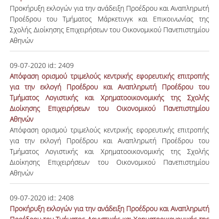
Προκήρυξη εκλογών για την ανάδειξη Προέδρου και Αναπληρωτή
Προέδρου του Τμήματος Μάρκετινγκ και Επικοινωνίας της
Σχολής Διοίκησης Επιχειρήσεων του Οικονομικού Πανεπιστημίου
Αθηνών
09-07-2020
id::
2409
Απόφαση ορισμού τριμελούς κεντρικής εφορευτικής επιτροπής
για την εκλογή Προέδρου και Αναπληρωτή Προέδρου του
Τμήματος Λογιστικής και Χρηματοοικονομικής της Σχολής
Διοίκησης Επιχειρήσεων του Οικονομικού Πανεπιστημίου
Αθηνών
Απόφαση ορισμού τριμελούς κεντρικής εφορευτικής επιτροπής
για την εκλογή Προέδρου και Αναπληρωτή Προέδρου του
Τμήματος Λογιστικής και Χρηματοοικονομικής της Σχολής
Διοίκησης Επιχειρήσεων του Οικονομικού Πανεπιστημίου
Αθηνών
09-07-2020
id::
2408
Προκήρυξη εκλογών για την ανάδειξη Προέδρου και Αναπληρωτή