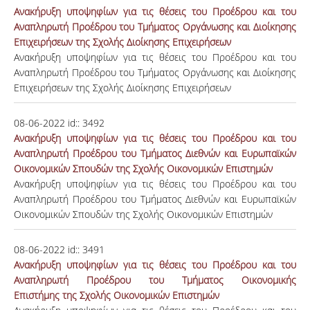
Ανακήρυξη υποψηφίων για τις θέσεις του Προέδρου και του
Αναπληρωτή Προέδρου του Τμήματος Οργάνωσης και Διοίκησης
Επιχειρήσεων της Σχολής Διοίκησης Επιχειρήσεων
Ανακήρυξη υποψηφίων για τις θέσεις του Προέδρου και του
Αναπληρωτή Προέδρου του Τμήματος Οργάνωσης και Διοίκησης
Επιχειρήσεων της Σχολής Διοίκησης Επιχειρήσεων
08-06-2022
id::
3492
Ανακήρυξη υποψηφίων για τις θέσεις του Προέδρου και του
Αναπληρωτή Προέδρου του Τμήματος Διεθνών και Ευρωπαϊκών
Οικονομικών Σπουδών της Σχολής Οικονομικών Επιστημών
Ανακήρυξη υποψηφίων για τις θέσεις του Προέδρου και του
Αναπληρωτή Προέδρου του Τμήματος Διεθνών και Ευρωπαϊκών
Οικονομικών Σπουδών της Σχολής Οικονομικών Επιστημών
08-06-2022
id::
3491
Ανακήρυξη υποψηφίων για τις θέσεις του Προέδρου και του
Αναπληρωτή Προέδρου του Τμήματος Οικονομικής
Επιστήμης της Σχολής Οικονομικών Επιστημών