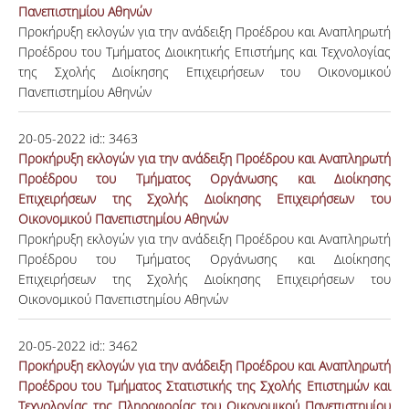
Πανεπιστημίου Αθηνών
Προκήρυξη εκλογών για την ανάδειξη Προέδρου και Αναπληρωτή
Προέδρου του Τμήματος Διοικητικής Επιστήμης και Τεχνολογίας
της Σχολής Διοίκησης Επιχειρήσεων του Οικονομικού
Πανεπιστημίου Αθηνών
20-05-2022
id::
3463
Προκήρυξη εκλογών για την ανάδειξη Προέδρου και Αναπληρωτή
Προέδρου του Τμήματος Οργάνωσης και Διοίκησης
Επιχειρήσεων της Σχολής Διοίκησης Επιχειρήσεων του
Οικονομικού Πανεπιστημίου Αθηνών
Προκήρυξη εκλογών για την ανάδειξη Προέδρου και Αναπληρωτή
Προέδρου του Τμήματος Οργάνωσης και Διοίκησης
Επιχειρήσεων της Σχολής Διοίκησης Επιχειρήσεων του
Οικονομικού Πανεπιστημίου Αθηνών
20-05-2022
id::
3462
Προκήρυξη εκλογών για την ανάδειξη Προέδρου και Αναπληρωτή
Προέδρου του Τμήματος Στατιστικής της Σχολής Επιστημών και
Τεχνολογίας της Πληροφορίας του Οικονομικού Πανεπιστημίου