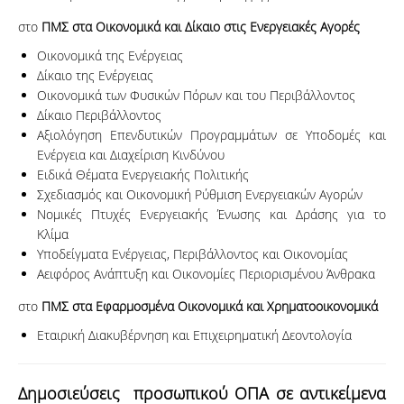
στο
ΠΜΣ στα Οικονομικά και Δίκαιο στις Ενεργειακές Αγορές
Οικονομικά της Ενέργειας
Δίκαιο της Ενέργειας
Οικονομικά των Φυσικών Πόρων και του Περιβάλλοντος
Δίκαιο Περιβάλλοντος
Αξιολόγηση Επενδυτικών Προγραμμάτων σε Υποδομές και
Ενέργεια και Διαχείριση Κινδύνου
Ειδικά Θέματα Ενεργειακής Πολιτικής
Σχεδιασμός και Οικονομική Ρύθμιση Ενεργειακών Αγορών
Νομικές Πτυχές Ενεργειακής Ένωσης και Δράσης για το
Κλίμα
Υποδείγματα Ενέργειας, Περιβάλλοντος και Οικονομίας
Αειφόρος Ανάπτυξη και Οικονομίες Περιορισμένου Άνθρακα
στο
ΠΜΣ στα Εφαρμοσμένα Οικονομικά και Χρηματοοικονομικά
Εταιρική Διακυβέρνηση και Επιχειρηματική Δεοντολογία
Δημοσιεύσεις προσωπικού ΟΠΑ σε αντικείμενα