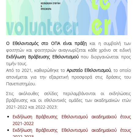
Ο Εθελοντισμός στο ΟΠΑ είναι πράξη
και η συμβολή των
φοιτητών και φοιτητριών αναγνωρίζεται κάθε χρόνο σε ειδική
Εκδήλωση Βράβευσης Εθελοντισμού
που διοργανώνεται προς
τιμήν τους.
Από το 2021, καθιερώθηκε το
Αριστείο Εθελοντισμού
, το οποίο
απονέμεται για την εξαιρετική προσφορά στις δράσεις του
Πανεπιστημίου.
Στις ακόλουθες σελίδες περιλαμβάνονται οι εκδηλώσεις
βράβευσης και οι εθελοντικές ομάδες των ακαδημαϊκών ετών
2021-2022 και 2022-2023:
Εκδήλωση Βράβευσης Εθελοντισμού ακαδημαϊκού έτους
2021-2022
Εκδήλωση Βράβευσης Εθελοντισμού ακαδημαϊκού έτους
2022-2023