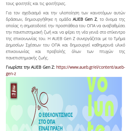
τους φοιτητές και τις φοιτήτριες.
Για τον σχεδιασμό και την υλοποίηση των καινοτόμων αυτών
δράσεων, δημιουργήθηκε η ομάδα
AUEB
Gen
Z
, το όνομα της
οποίας η σηματοδοτεί την προσπάθεια του ΟΠΑ να αναβαθμίσει
την πανεπιστημιακή ζωή και να φέρει τη νέα γενιά στο επίκεντρο
της επικοινωνίας του. Η AUEB Gen Z συνεργάζεται με το Τμήμα
Δημοσίων Σχέσεων του ΟΠΑ και δημιουργεί καθημερινά υλικό
επικοινωνίας και προβολής όλων των πτυχών της
πανεπιστημιακής ζωής.
Γνωρίστε την AUEB Gen Z:
https://www.aueb.gr/el/content/aueb-
gen-z