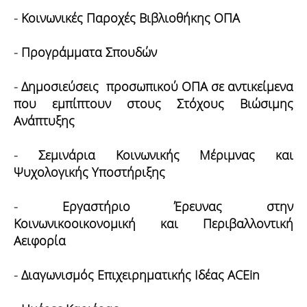
-
Κοινωνικές Παροχές Βιβλιοθήκης ΟΠΑ
-
Προγράμματα Σπουδών
-
Δημοσιεύσεις προσωπικού ΟΠΑ σε αντικείμενα
που εμπίπτουν στους Στόχους Βιώσιμης
Ανάπτυξης
-
Σεμινάρια Κοινωνικής Μέριμνας και
Ψυχολογικής Υποστήριξης
-
Εργαστήριο Έρευνας στην
Κοινωνικοοικονομική και Περιβαλλοντική
Αειφορία
-
Διαγωνισμός Επιχειρηματικής Ιδέας ACEin