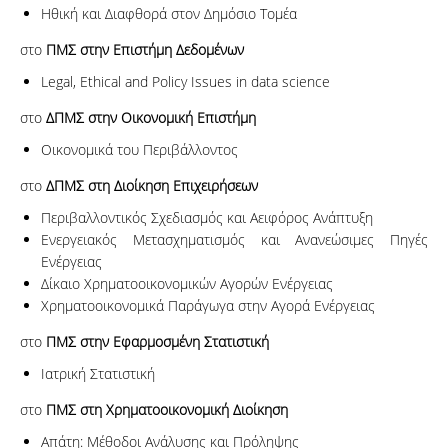
Ηθική και Διαφθορά στον Δημόσιο Τομέα
στο
ΠΜΣ στην Επιστήμη Δεδομένων
Legal, Ethical and Policy Issues in data science
στο
ΔΠΜΣ στην Οικονομική Επιστήμη
Οικονομικά του Περιβάλλοντος
στο
ΔΠΜΣ στη Διοίκηση Επιχειρήσεων
Περιβαλλοντικός Σχεδιασμός και Αειφόρος Ανάπτυξη
Ενεργειακός Μετασχηματισμός και Ανανεώσιμες Πηγές
Ενέργειας
Δίκαιο Χρηματοοικονομικών Αγορών Ενέργειας
Χρηματοοικονομικά Παράγωγα στην Αγορά Ενέργειας
στο
ΠΜΣ στην Εφαρμοσμένη Στατιστική
Ιατρική Στατιστική
στο
ΠΜΣ στη Χρηματοοικονομική Διοίκηση
Απάτη: Μέθοδοι Ανάλυσης και Πρόληψης