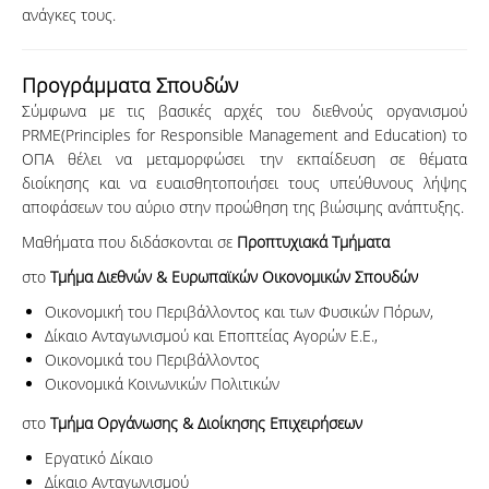
ανάγκες τους.
Προγράμματα Σπουδών
Σύμφωνα με τις βασικές αρχές του διεθνούς οργανισμού
PRME(Principles for Responsible Management and Education) το
ΟΠΑ θέλει να μεταμορφώσει την εκπαίδευση σε θέματα
διοίκησης και να ευαισθητοποιήσει τους υπεύθυνους λήψης
αποφάσεων του αύριο στην προώθηση της βιώσιμης ανάπτυξης.
Μαθήματα που διδάσκονται σε
Προπτυχιακά Τμήματα
στο
Τμήμα Διεθνών & Ευρωπαϊκών Οικονομικών Σπουδών
Οικονομική του Περιβάλλοντος και των Φυσικών Πόρων,
Δίκαιο Ανταγωνισμού και Εποπτείας Αγορών Ε.Ε.,
Οικονομικά του Περιβάλλοντος
Οικονομικά Κοινωνικών Πολιτικών
στο
Τμήμα Οργάνωσης & Διοίκησης Επιχειρήσεων
Εργατικό Δίκαιο
Δίκαιο Ανταγωνισμού