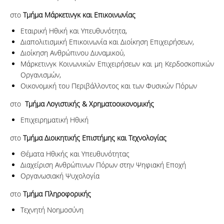
στο
Τμήμα Μάρκετινγκ και Επικοινωνίας
Εταιρική Ηθική και Υπευθυνότητα,
Διαπολιτισμική Επικοινωνία και Διοίκηση Επιχειρήσεων,
Διοίκηση Ανθρώπινου Δυναμικού,
Μάρκετινγκ Κοινωνικών Επιχειρήσεων και μη Κερδοσκοπικών
Οργανισμών,
Οικονομική του Περιβάλλοντος και των Φυσικών Πόρων
στο
Τμήμα Λογιστικής & Χρηματοοικονομικής
Επιχειρηματική Ηθική
στο
Τμήμα Διοικητικής Επιστήμης και Τεχνολογίας
Θέματα Ηθικής και Υπευθυνότητας
Διαχείριση Ανθρώπινων Πόρων στην Ψηφιακή Εποχή
Οργανωσιακή Ψυχολογία
στο
Τμήμα
Πληροφορικής
Τεχνητή Νοημοσύνη