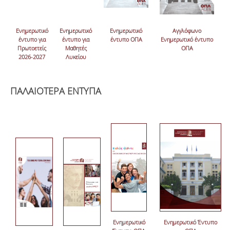
Ενημερωτικό
Ενημερωτικό
Ενημερωτικό
Αγγλόφωνο
έντυπο για
έντυπο για
έντυπο ΟΠΑ
Ενημερωτικό έντυπο
Πρωτοετείς
Μαθητές
ΟΠΑ
2026-2027
Λυκείου
ΠΑΛΑΙΟΤΕΡΑ ΕΝΤΥΠΑ
Ενημερωτικό
Ενημερωτικό Έντυπο