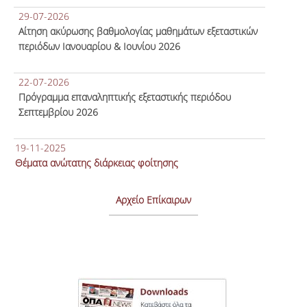
29-07-2026
Αίτηση ακύρωσης βαθμολογίας μαθημάτων εξεταστικών
περιόδων Ιανουαρίου & Ιουνίου 2026
22-07-2026
Πρόγραμμα επαναληπτικής εξεταστικής περιόδου
Σεπτεμβρίου 2026
19-11-2025
Θέματα ανώτατης διάρκειας φοίτησης
Αρχείο Επίκαιρων