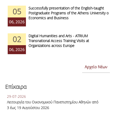
Successfully presentation of the English-taught
05
Postgraduate Programs of the Athens University of
Economics and Business
06, 2026
Digital Humanities and Arts - ATRIUM
02
Transnational Access Training Visits at
Organizations across Europe
06, 2026
Αρχείο Νέων
Επίκαιρα
29-07-2026
Λειτουργία του Οικονομικού Πανεπιστημίου Αθηνών από
3 έως 19 Αυγούστου 2026