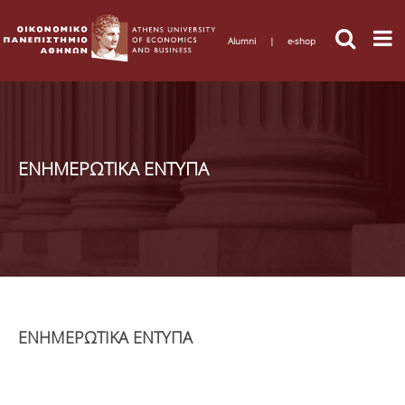
Alumni
|
e-shop
ΕΝΗΜΕΡΩΤΙΚΑ ΕΝΤΥΠΑ
ΕΝΗΜΕΡΩΤΙΚΑ ΕΝΤΥΠΑ