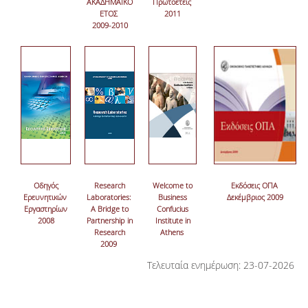
ΑΚΑΔΗΜΑΪΚΟ
Πρωτοετείς
ΕΤΟΣ
2011
2009-2010
Οδηγός
Research
Welcome to
Εκδόσεις ΟΠΑ
Ερευνητικών
Laboratories:
Business
Δεκέμβριος 2009
Εργαστηρίων
A Bridge to
Confucius
2008
Partnership in
Institute in
Research
Athens
2009
Τελευταία ενημέρωση: 23-07-2026