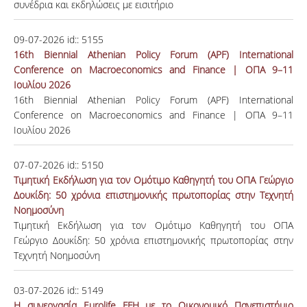
συνέδρια και εκδηλώσεις με εισιτήριο
09-07-2026
id::
5155
16th Biennial Athenian Policy Forum (APF) International
Conference on Macroeconomics and Finance | ΟΠΑ 9–11
Ιουλίου 2026
16th Biennial Athenian Policy Forum (APF) International
Conference on Macroeconomics and Finance | ΟΠΑ 9–11
Ιουλίου 2026
07-07-2026
id::
5150
Τιμητική Εκδήλωση για τον Ομότιμο Καθηγητή του ΟΠΑ Γεώργιο
Δουκίδη: 50 χρόνια επιστημονικής πρωτοπορίας στην Τεχνητή
Νοημοσύνη
Τιμητική Εκδήλωση για τον Ομότιμο Καθηγητή του ΟΠΑ
Γεώργιο Δουκίδη: 50 χρόνια επιστημονικής πρωτοπορίας στην
Τεχνητή Νοημοσύνη
03-07-2026
id::
5149
Η συνεργασία Eurolife FFH με το Οικονομικό Πανεπιστήμιο