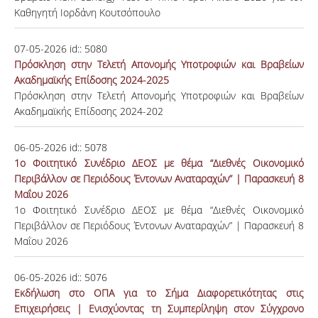
Καθηγητή Ιορδάνη Κουτσόπουλο
07-05-2026
id::
5080
Πρόσκληση στην Τελετή Απονομής Υποτροφιών και Βραβείων
Ακαδημαϊκής Επίδοσης 2024-2025
Πρόσκληση στην Τελετή Απονομής Υποτροφιών και Βραβείων
Ακαδημαϊκής Επίδοσης 2024-202
06-05-2026
id::
5078
1ο Φοιτητικό Συνέδριο ΔΕΟΣ με θέμα “Διεθνές Οικονομικό
Περιβάλλον σε Περιόδους Έντονων Αναταραχών” | Παρασκευή 8
Μαΐου 2026
1ο Φοιτητικό Συνέδριο ΔΕΟΣ με θέμα “Διεθνές Οικονομικό
Περιβάλλον σε Περιόδους Έντονων Αναταραχών” | Παρασκευή 8
Μαΐου 2026
06-05-2026
id::
5076
Εκδήλωση στο ΟΠΑ για το Σήμα Διαφορετικότητας στις
Επιχειρήσεις | Ενισχύοντας τη Συμπερίληψη στον Σύγχρονο