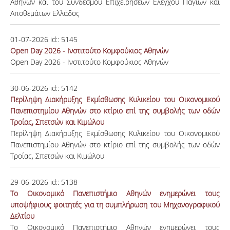
Αθηνών και του Συνδέσμου Επιχειρήσεων Ελέγχου Παγίων και
Αποθεμάτων Ελλάδος
01-07-2026
id::
5145
Open Day 2026 - Ινστιτούτο Κομφούκιος Αθηνών
Open Day 2026 - Ινστιτούτο Κομφούκιος Αθηνών
30-06-2026
id::
5142
Περίληψη Διακήρυξης Εκμίσθωσης Κυλικείου του Οικονομικού
Πανεπιστημίου Αθηνών στο κτίριο επί της συμβολής των οδών
Τροίας, Σπετσών και Κιμώλου
Περίληψη Διακήρυξης Εκμίσθωσης Κυλικείου του Οικονομικού
Πανεπιστημίου Αθηνών στο κτίριο επί της συμβολής των οδών
Τροίας, Σπετσών και Κιμώλου
29-06-2026
id::
5138
Tο Οικονομικό Πανεπιστήμιο Αθηνών ενημερώνει τους
υποψήφιους φοιτητές για τη συμπλήρωση του Μηχανογραφικού
Δελτίου
Tο Οικονομικό Πανεπιστήμιο Αθηνών ενημερώνει τους