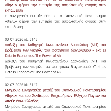
Αθηνών φέρνει την εμπειρία της ασφαλιστικής αγοράς στην
εκπαίδευση
Η συνεργασία Eurolife FFH με το Οικονομικό Πανεπιστήμιο
Αθηνών φέρνει την εμπειρία της ασφαλιστικής αγοράς στην
εκπαίδευση
03-07-2026
id::
5148
Διάλεξη του Καθηγητή Κωνσταντίνου Δασκαλάκη (MIT) και
βράβευση των νικητών του φοιτητικού διαγωνισμού «Text as
Data in Economics: The Power of AI»
Διάλεξη του Καθηγητή Κωνσταντίνου Δασκαλάκη (MIT) και
βράβευση των νικητών του φοιτητικού διαγωνισμού «Text as
Data in Economics: The Power of AI»
02-07-2026
id::
5147
Μνημόνιο Συνεργασίας μεταξύ του Οικονομικού Πανεπιστημίου
Αθηνών και του Συνδέσμου Επιχειρήσεων Ελέγχου Παγίων και
Αποθεμάτων Ελλάδος
Μνημόνιο Συνεργασίας μεταξύ του Οικονομικού Πανεπιστημίου