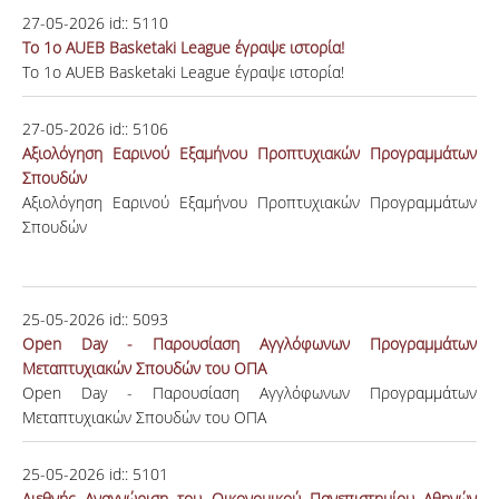
27-05-2026
id::
5110
Το 1ο AUEB Basketaki League έγραψε ιστορία!
Το 1ο AUEB Basketaki League έγραψε ιστορία!
27-05-2026
id::
5106
Αξιολόγηση Εαρινού Εξαμήνου Προπτυχιακών Προγραμμάτων
Σπουδών
Αξιολόγηση Εαρινού Εξαμήνου Προπτυχιακών Προγραμμάτων
Σπουδών
25-05-2026
id::
5093
Open Day - Παρουσίαση Αγγλόφωνων Προγραμμάτων
Μεταπτυχιακών Σπουδών του ΟΠΑ
Open Day - Παρουσίαση Αγγλόφωνων Προγραμμάτων
Μεταπτυχιακών Σπουδών του ΟΠΑ
25-05-2026
id::
5101
Διεθνής Αναγνώριση του Οικονομικού Πανεπιστημίου Αθηνών