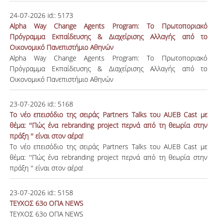
24-07-2026
id::
5173
Alpha Way Change Agents Program: Το Πρωτοποριακό
Πρόγραμμα Εκπαίδευσης & Διαχείρισης Αλλαγής από το
Οικονομικό Πανεπιστήμιο Αθηνών
Alpha Way Change Agents Program: Το Πρωτοποριακό
Πρόγραμμα Εκπαίδευσης & Διαχείρισης Αλλαγής από το
Οικονομικό Πανεπιστήμιο Αθηνών
23-07-2026
id::
5168
Το νέο επεισόδιο της σειράς Partners Talks του AUEB Cast με
θέμα: ''Πώς ένα rebranding project περνά από τη θεωρία στην
πράξη '' είναι στον αέρα!
Το νέο επεισόδιο της σειράς Partners Talks του AUEB Cast με
θέμα: ''Πώς ένα rebranding project περνά από τη θεωρία στην
πράξη '' είναι στον αέρα!
23-07-2026
id::
5158
ΤΕΥΧΟΣ 63ο ΟΠΑ NEWS
ΤΕΥΧΟΣ 63ο ΟΠΑ NEWS