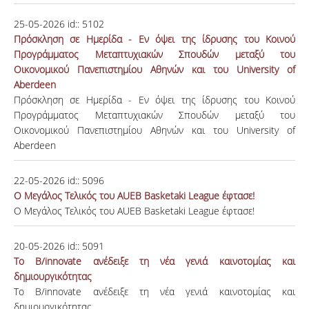
25-05-2026
id::
5102
Πρόσκληση σε Ημερίδα - Εν όψει της ίδρυσης του Κοινού
Προγράμματος Μεταπτυχιακών Σπουδών μεταξύ του
Οικονομικού Πανεπιστημίου Αθηνών και του University of
Aberdeen
Πρόσκληση σε Ημερίδα - Εν όψει της ίδρυσης του Κοινού
Προγράμματος Μεταπτυχιακών Σπουδών μεταξύ του
Οικονομικού Πανεπιστημίου Αθηνών και του University of
Aberdeen
22-05-2026
id::
5096
Ο Μεγάλος Τελικός του AUEB Basketaki League έφτασε!
Ο Μεγάλος Τελικός του AUEB Basketaki League έφτασε!
20-05-2026
id::
5091
Το B/innovate ανέδειξε τη νέα γενιά καινοτομίας και
δημιουργικότητας
Το B/innovate ανέδειξε τη νέα γενιά καινοτομίας και
δημιουργικότητας