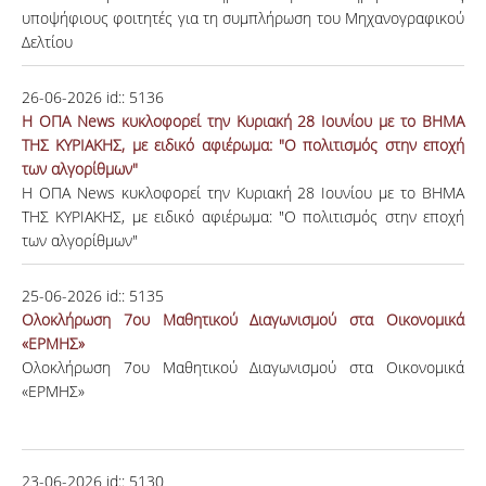
υποψήφιους φοιτητές για τη συμπλήρωση του Μηχανογραφικού
Δελτίου
26-06-2026
id::
5136
H ΟΠΑ News κυκλοφορεί την Κυριακή 28 Ιουνίου με το ΒΗΜΑ
ΤΗΣ ΚΥΡΙΑΚΗΣ, με ειδικό αφιέρωμα: "Ο πολιτισμός στην εποχή
των αλγορίθμων"
H ΟΠΑ News κυκλοφορεί την Κυριακή 28 Ιουνίου με το ΒΗΜΑ
ΤΗΣ ΚΥΡΙΑΚΗΣ, με ειδικό αφιέρωμα: "Ο πολιτισμός στην εποχή
των αλγορίθμων"
25-06-2026
id::
5135
Ολοκλήρωση 7ου Μαθητικού Διαγωνισμού στα Οικονομικά
«ΕΡΜΗΣ»
Ολοκλήρωση 7ου Μαθητικού Διαγωνισμού στα Οικονομικά
«ΕΡΜΗΣ»
23-06-2026
id::
5130