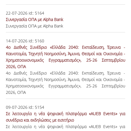
22-07-2026
id::
5164
Συνεργασία ΟΠΑ με Alpha Bank
Συνεργασία ΟΠΑ με Alpha Bank
14-07-2026
id::
5160
4ο Διεθνές Συνέδριο «Ελλάδα 2040: Εκπαίδευση, Έρευνα -
Καινοτομία, Τεχνητή Νοημοσύνη, Άμυνα, Θεσμοί και Οικονομία -
Χρηματοοικονομικός Εγγραμματισμός», 25-26 Σεπτεμβρίου
2026, ΟΠΑ
4ο Διεθνές Συνέδριο «Ελλάδα 2040: Εκπαίδευση, Έρευνα -
Καινοτομία, Τεχνητή Νοημοσύνη, Άμυνα, Θεσμοί και Οικονομία -
Χρηματοοικονομικός Εγγραμματισμός», 25-26 Σεπτεμβρίου
2026, ΟΠΑ
09-07-2026
id::
5154
Σε λειτουργία η νέα ψηφιακή πλατφόρμα «AUEB Events» για
συνέδρια και εκδηλώσεις με εισιτήριο
Σε λειτουργία η νέα ψηφιακή πλατφόρμα «AUEB Events» για