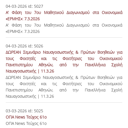
04-03-2026
id::
5027
Α' Φάση του 7ου Μαθητικού Διαγωνισμού στα Οικονομικά
«ΕΡΜΗΣ»: 7.3.2026
Α' Φάση του 7ου Μαθητικού Διαγωνισμού στα Οικονομικά
«ΕΡΜΗΣ»: 7.3.2026
04-03-2026
id::
5026
ΔΩΡΕΑΝ Σεμινάριο Ναυαγοσωστικής & Πρώτων Βοηθειών για
τους Φοιτητές και τις Φοιτήτριες του Οικονομικού
Πανεπιστημίου Αθηνών, από την Πανελλήνια Σχολή
Ναυαγοσωστικής | 11.3.26
ΔΩΡΕΑΝ Σεμινάριο Ναυαγοσωστικής & Πρώτων Βοηθειών για
τους Φοιτητές και τις Φοιτήτριες του Οικονομικού
Πανεπιστημίου Αθηνών, από την Πανελλήνια Σχολή
Ναυαγοσωστικής | 11.3.26
03-03-2026
id::
5025
ΟΠΑ News Τεύχος 61ο
ΟΠΑ News Τεύχος 61ο