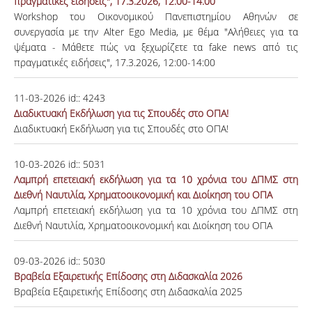
πραγματικές ειδήσεις", 17.3.2026, 12:00-14:00
Workshop του Οικονομικού Πανεπιστημίου Αθηνών σε
συνεργασία με την Alter Ego Media, με θέμα "Αλήθειες για τα
ψέματα - Μάθετε πώς να ξεχωρίζετε τα fake news από τις
πραγματικές ειδήσεις", 17.3.2026, 12:00-14:00
11-03-2026
id::
4243
Διαδικτυακή Εκδήλωση για τις Σπουδές στο ΟΠΑ!
Διαδικτυακή Εκδήλωση για τις Σπουδές στο ΟΠΑ!
10-03-2026
id::
5031
Λαμπρή επετειακή εκδήλωση για τα 10 χρόνια του ΔΠΜΣ στη
Διεθνή Ναυτιλία, Χρηματοοικονομική και Διοίκηση του ΟΠΑ
Λαμπρή επετειακή εκδήλωση για τα 10 χρόνια του ΔΠΜΣ στη
Διεθνή Ναυτιλία, Χρηματοοικονομική και Διοίκηση του ΟΠΑ
09-03-2026
id::
5030
Βραβεία Εξαιρετικής Επίδοσης στη Διδασκαλία 2026
Βραβεία Εξαιρετικής Επίδοσης στη Διδασκαλία 2025