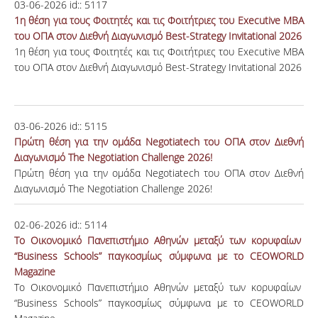
03-06-2026
id::
5117
1η θέση για τους Φοιτητές και τις Φοιτήτριες του Executive MBA
του ΟΠΑ στον Διεθνή Διαγωνισμό Best-Strategy Invitational 2026
1η θέση για τους Φοιτητές και τις Φοιτήτριες του Executive MBA
του ΟΠΑ στον Διεθνή Διαγωνισμό Best-Strategy Invitational 2026
03-06-2026
id::
5115
Πρώτη θέση για την ομάδα Negotiatech του ΟΠΑ στον Διεθνή
Διαγωνισμό The Negotiation Challenge 2026!
Πρώτη θέση για την ομάδα Negotiatech του ΟΠΑ στον Διεθνή
Διαγωνισμό The Negotiation Challenge 2026!
02-06-2026
id::
5114
Το Οικονομικό Πανεπιστήμιο Αθηνών μεταξύ των κορυφαίων
“Business Schools” παγκοσμίως σύμφωνα με το CEOWORLD
Magazine
Το Οικονομικό Πανεπιστήμιο Αθηνών μεταξύ των κορυφαίων
“Business Schools” παγκοσμίως σύμφωνα με το CEOWORLD