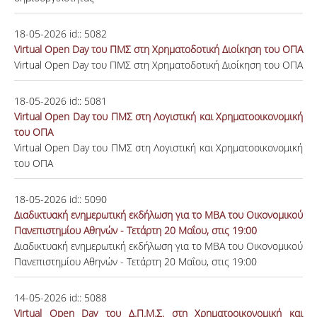
18-05-2026
id::
5082
Virtual Open Day του ΠΜΣ στη Χρηματοδοτική Διοίκηση του ΟΠΑ
Virtual Open Day του ΠΜΣ στη Χρηματοδοτική Διοίκηση του ΟΠΑ
18-05-2026
id::
5081
Virtual Open Day του ΠΜΣ στη Λογιστική και Χρηματοοικονομική
του ΟΠΑ
Virtual Open Day του ΠΜΣ στη Λογιστική και Χρηματοοικονομική
του ΟΠΑ
18-05-2026
id::
5090
Διαδικτυακή ενημερωτική εκδήλωση για το ΜΒΑ του Οικονομικού
Πανεπιστημίου Αθηνών - Τετάρτη 20 Μαΐου, στις 19:00
Διαδικτυακή ενημερωτική εκδήλωση για το ΜΒΑ του Οικονομικού
Πανεπιστημίου Αθηνών - Τετάρτη 20 Μαΐου, στις 19:00
14-05-2026
id::
5088
Virtual Open Day του Δ.Π.Μ.Σ. στη Χρηματοοικονομική και