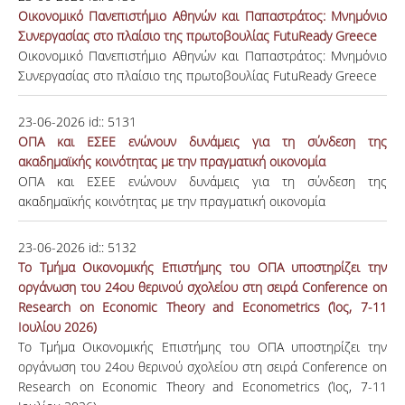
Οικονομικό Πανεπιστήμιο Αθηνών και Παπαστράτος: Μνημόνιο
Συνεργασίας στο πλαίσιο της πρωτοβουλίας FutuReady Greece
Οικονομικό Πανεπιστήμιο Αθηνών και Παπαστράτος: Μνημόνιο
Συνεργασίας στο πλαίσιο της πρωτοβουλίας FutuReady Greece
23-06-2026
id::
5131
ΟΠΑ και ΕΣΕΕ ενώνουν δυνάμεις για τη σύνδεση της
ακαδημαϊκής κοινότητας με την πραγματική οικονομία
ΟΠΑ και ΕΣΕΕ ενώνουν δυνάμεις για τη σύνδεση της
ακαδημαϊκής κοινότητας με την πραγματική οικονομία
23-06-2026
id::
5132
Το Τμήμα Οικονομικής Επιστήμης του ΟΠΑ υποστηρίζει την
οργάνωση του 24ου θερινού σχολείου στη σειρά Conference on
Research on Economic Theory and Econometrics (Ίος, 7-11
Ιουλίου 2026)
Το Τμήμα Οικονομικής Επιστήμης του ΟΠΑ υποστηρίζει την
οργάνωση του 24ου θερινού σχολείου στη σειρά Conference on
Research on Economic Theory and Econometrics (Ίος, 7-11