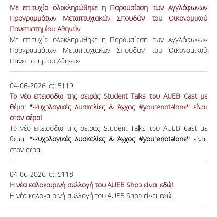
Με επιτυχία ολοκληρώθηκε η Παρουσίαση των Αγγλόφωνων
Προγραμμάτων Μεταπτυχιακών Σπουδών του Οικονομικού
Πανεπιστημίου Αθηνών
Με επιτυχία ολοκληρώθηκε η Παρουσίαση των Αγγλόφωνων
Προγραμμάτων Μεταπτυχιακών Σπουδών του Οικονομικού
Πανεπιστημίου Αθηνών
04-06-2026
id::
5119
Το νέο επεισόδιο της σειράς Student Talks του AUEB Cast με
θέμα: ''Ψυχολογικές Δυσκολίες & Άγχος #yourenotalone'' είναι
στον αέρα!
Το νέο επεισόδιο της σειράς Student Talks του AUEB Cast με
θέμα: ''
Ψυχολογικές Δυσκολίες & Άγχος #yourenotalone''
είναι
στον αέρα!
04-06-2026
id::
5118
Η νέα καλοκαιρινή συλλογή του AUEB Shop είναι εδώ!
Η νέα καλοκαιρινή συλλογή του AUEB Shop είναι εδώ!