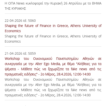
H ΟΠΑ News κυκλοφορεί την Κυριακή 26 Απριλίου με το ΒΗΜΑ
ΤΗΣ ΚΥΡΙΑΚΗΣ
22-04-2026
id::
5060
Shaping the future of Finance in Greece, Athens University of
Economics
Shaping the future of Finance in Greece, Athens University of
Economics
21-04-2026
id::
5059
Workshop του Οικονομικού Πανεπιστημίου Αθηνών σε
συνεργασία με την Alter Ego Media, με θέμα "Αλήθειες για τα
ψέματα - Μάθετε πώς να ξεχωρίζετε τα fake news από τις
πραγματικές ειδήσεις" - 2ο Μέρος, 28.4.2026, 12:00-14:00
Workshop του Οικονομικού Πανεπιστημίου Αθηνών σε
συνεργασία με την Alter Ego Media, με θέμα "Αλήθειες για τα
ψέματα - Μάθετε πώς να ξεχωρίζετε τα fake news από τις
πραγματικές ειδήσεις" - 2ο Μέρος, 28.4.2026, 12:00-14:00