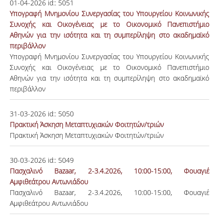
01-04-2026
id::
5051
Υπογραφή Μνημονίου Συνεργασίας του Υπουργείου Κοινωνικής
Συνοχής και Οικογένειας με το Οικονομικό Πανεπιστήμιο
Αθηνών για την ισότητα και τη συμπερίληψη στο ακαδημαϊκό
περιβάλλον
Υπογραφή Μνημονίου Συνεργασίας του Υπουργείου Κοινωνικής
Συνοχής και Οικογένειας με το Οικονομικό Πανεπιστήμιο
Αθηνών για την ισότητα και τη συμπερίληψη στο ακαδημαϊκό
περιβάλλον
31-03-2026
id::
5050
Πρακτική Άσκηση Μεταπτυχιακών Φοιτητών/τριών
Πρακτική Άσκηση Μεταπτυχιακών Φοιτητών/τριών
30-03-2026
id::
5049
Πασχαλινό Bazaar, 2-3.4.2026, 10:00-15:00, Φουαγιέ
Αμφιθεάτρου Αντωνιάδου
Πασχαλινό Bazaar, 2-3.4.2026, 10:00-15:00, Φουαγιέ
Αμφιθεάτρου Αντωνιάδου