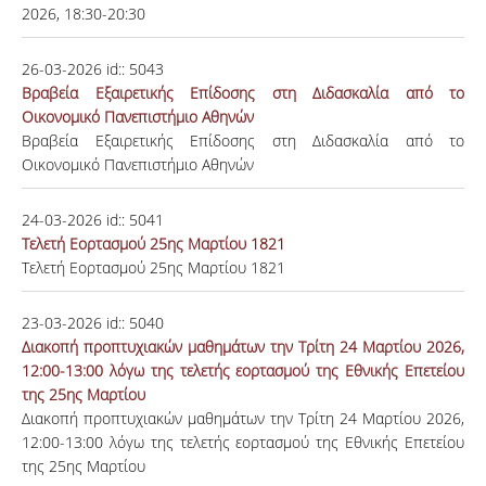
2026, 18:30-20:30
26-03-2026
id::
5043
Βραβεία Εξαιρετικής Επίδοσης στη Διδασκαλία από το
Οικονομικό Πανεπιστήμιο Αθηνών
Βραβεία Εξαιρετικής Επίδοσης στη Διδασκαλία από το
Οικονομικό Πανεπιστήμιο Αθηνών
24-03-2026
id::
5041
Τελετή Εορτασμού 25ης Μαρτίου 1821
Τελετή Εορτασμού 25ης Μαρτίου 1821
23-03-2026
id::
5040
Διακοπή προπτυχιακών μαθημάτων την Τρίτη 24 Μαρτίου 2026,
12:00-13:00 λόγω της τελετής εορτασμού της Εθνικής Επετείου
της 25ης Μαρτίου
Διακοπή προπτυχιακών μαθημάτων την Τρίτη 24 Μαρτίου 2026,
12:00-13:00 λόγω της τελετής εορτασμού της Εθνικής Επετείου
της 25ης Μαρτίου