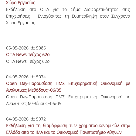
Χώρο Εργασίας
Εκδήλωση στο ΟΠΑ για το Σήμα Διαφορετικότητας στις
Επιχειρήσεις | Ενισχύοντας τη Συμπερίληψη στον Σύγχρονο
Χώρο Εργασίας
05-05-2026
id::
5086
ΟΠΑ News Τεύχος 62ο
ΟΠΑ News Τεύχος 62ο
04-05-2026
id::
5074
Open Day-Παρουσίαση ΠΜΣ Επιχειρηματική Οικονομική με
Αναλυτικές Μεθόδους~06/05
Open Day-Παρουσίαση ΠΜΣ Επιχειρηματική Οικονομική με
Αναλυτικές Μεθόδους~06/05
04-05-2026
id::
5072
Εκδήλωση για τη διαμόρφωση των χρηματοοικονομικών στην
Ελλάδα από το ΙΜΑ και το Οικονομικό Πανεπιστήμιο Αθηνών