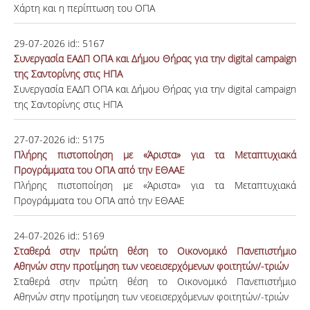
Χάρτη και η περίπτωση του ΟΠΑ
29-07-2026
id::
5167
Συνεργασία ΕΑΔΠ ΟΠΑ και Δήμου Θήρας για την digital campaign
της Σαντορίνης στις ΗΠΑ
Συνεργασία ΕΑΔΠ ΟΠΑ και Δήμου Θήρας για την digital campaign
της Σαντορίνης στις ΗΠΑ
27-07-2026
id::
5175
Πλήρης πιστοποίηση με «Άριστα» για τα Μεταπτυχιακά
Προγράμματα του ΟΠΑ από την ΕΘΑΑΕ
Πλήρης πιστοποίηση με «Άριστα» για τα Μεταπτυχιακά
Προγράμματα του ΟΠΑ από την ΕΘΑΑΕ
24-07-2026
id::
5169
Σταθερά στην πρώτη θέση το Οικονομικό Πανεπιστήμιο
Αθηνών στην προτίμηση των νεοεισερχόμενων φοιτητών/-τριών
Σταθερά στην πρώτη θέση το Οικονομικό Πανεπιστήμιο
Αθηνών στην προτίμηση των νεοεισερχόμενων φοιτητών/-τριών