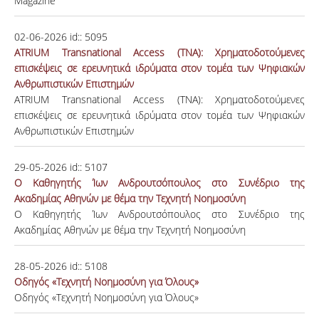
Magazine
02-06-2026
id::
5095
ATRIUM Transnational Access (TNA): Χρηματοδοτούμενες
επισκέψεις σε ερευνητικά ιδρύματα στον τομέα των Ψηφιακών
Ανθρωπιστικών Επιστημών
ATRIUM Transnational Access (TNA): Χρηματοδοτούμενες
επισκέψεις σε ερευνητικά ιδρύματα στον τομέα των Ψηφιακών
Ανθρωπιστικών Επιστημών
29-05-2026
id::
5107
Ο Καθηγητής Ίων Ανδρουτσόπουλος στο Συνέδριο της
Ακαδημίας Αθηνών με θέμα την Τεχνητή Νοημοσύνη
Ο Καθηγητής Ίων Ανδρουτσόπουλος στο Συνέδριο της
Ακαδημίας Αθηνών με θέμα την Τεχνητή Νοημοσύνη
28-05-2026
id::
5108
Οδηγός «Τεχνητή Νοημοσύνη για Όλους»
Οδηγός «Τεχνητή Νοημοσύνη για Όλους»