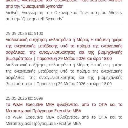
από την “Quacquarelli Symonds”
Διεθνής Αναγνώριση του Οικονομικού Πανεπιστημίου Αθηνών
από την “Quacquarelli Symonds”
25-05-2026
id::
5100
Διαδικτυακή συζήτηση: «Ηλεκτρόνια ή Μόρια; Η επόμενη ημέρα
της ενεργειακής μετάβασης υπό το πρίσμα της ενεργειακής
ασφάλειας, της ανταγωνιστικότητας και της βιομηχανικής
βιωσιμότητας» | Παρασκευή 29 Μαΐου 2026 και ώρα 18:00
Διαδικτυακή συζήτηση: «Ηλεκτρόνια ή Μόρια; Η επόμενη ημέρα
της ενεργειακής μετάβασης υπό το πρίσμα της ενεργειακής
ασφάλειας, της ανταγωνιστικότητας και της βιομηχανικής
βιωσιμότητας» | Παρασκευή 29 Μαΐου 2026 και ώρα 18:00
25-05-2026
id::
5099
Το W&M Executive MBA φιλοξενείται από το ΟΠΑ και το
Μεταπτυχιακό Πρόγραμμα Executive MBA
Το W&M Executive MBA φιλοξενείται από το ΟΠΑ και το
Μεταπτυχιακό Πρόγραμμα Executive MBA