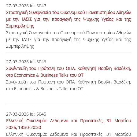
27-03-2026
id::
5047
Στρατηγική Συνεργασία του Οικονομικού Πανεπιστημίου Αθηνών
με την ΙΑΣΙΣ για την προαγωγή της Ψυχικής Υγείας και της
Συμπερίληψης
Στρατηγική Συνεργασία του Οικονομικού Πανεπιστημίου Αθηνών
με την ΙΑΣΙΣ για την προαγωγή της Ψυχικής Υγείας και της
Συμπερίληψης
27-03-2026
id::
5046
Συνέντευξη του Πρύτανη του ΟΠΑ, Καθηγητή Βασίλη Βασδέκη,
στο Economics & Business Talks του ΟΤ
Συνέντευξη του Πρύτανη του ΟΠΑ, Καθηγητή Βασίλη Βασδέκη,
στο Economics & Business Talks του ΟΤ
27-03-2026
id::
5045
Ελληνική Οικονομία: Δεδομένα και Προοπτικές, 31 Μαρτίου
2026, 18:30-20:30
Ελληνική Οικονομία: Δεδομένα και Προοπτικές, 31 Μαρτίου