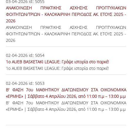
03-04-2026
id::
5055
ΑΝΑΚΟΙΝΩΣΗ ΠΡΑΚΤΙΚΗΣ ΑΣΚΗΣΗΣ ΠΡΟΠΤΥΧΙΑΚΩΝ
ΦΟΙΤΗΤΩΝ/ΤΡΙΩΝ - ΚΑΛΟΚΑΙΡΙΝΗ ΠΕΡΙΟΔΟΣ ΑΚ. ΕΤΟΥΣ 2025 -
2026​​​​​​​
ΑΝΑΚΟΙΝΩΣΗ ΠΡΑΚΤΙΚΗΣ ΑΣΚΗΣΗΣ ΠΡΟΠΤΥΧΙΑΚΩΝ
ΦΟΙΤΗΤΩΝ/ΤΡΙΩΝ - ΚΑΛΟΚΑΙΡΙΝΗ ΠΕΡΙΟΔΟΣ ΑΚ. ΕΤΟΥΣ 2025 -
2026
02-04-2026
id::
5054
1ο AUEB BASKETAKI LEAGUE: Γράψε ιστορία στο παρκέ!
1ο AUEB BASKETAKI LEAGUE: Γράψε ιστορία στο παρκέ!
02-04-2026
id::
5053
Β' ΦΑΣΗ 7ου ΜΑΘΗΤΙΚΟΥ ΔΙΑΓΩΝΙΣΜΟΥ ΣΤΑ ΟΙΚΟΝΟΜΙΚΑ
«ΕΡΜΗΣ» | Σάββατο 4 Απριλίου 2026, από 11:00 π.μ – 13:00 μ.μ
Β' ΦΑΣΗ 7ου ΜΑΘΗΤΙΚΟΥ ΔΙΑΓΩΝΙΣΜΟΥ ΣΤΑ ΟΙΚΟΝΟΜΙΚΑ
«ΕΡΜΗΣ» | Σάββατο 4 Απριλίου 2026, από 11:00 π.μ – 13:00 μ.μ