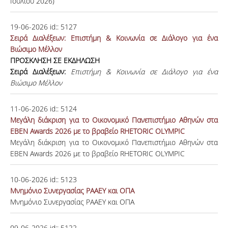
Ιουλίου 2026)
19-06-2026
id::
5127
Σειρά Διαλέξεων: Επιστήμη & Κοινωνία σε Διάλογο για ένα
Βιώσιμο Μέλλον
ΠΡΟΣΚΛΗΣΗ ΣΕ ΕΚΔΗΛΩΣΗ
Σειρά Διαλέξεων:
Επιστήμη & Κοινωνία σε Διάλογο για ένα
Βιώσιμο Μέλλον
11-06-2026
id::
5124
Μεγάλη διάκριση για το Οικονομικό Πανεπιστήμιο Αθηνών στα
EBEN Awards 2026 με το βραβείο RHETORIC OLYMPIC
Μεγάλη διάκριση για το Οικονομικό Πανεπιστήμιο Αθηνών στα
EBEN Awards 2026 με το βραβείο RHETORIC OLYMPIC
10-06-2026
id::
5123
Μνημόνιο Συνεργασίας ΡΑΑΕΥ και ΟΠΑ
Μνημόνιο Συνεργασίας ΡΑΑΕΥ και ΟΠΑ
09-06-2026
id::
5122