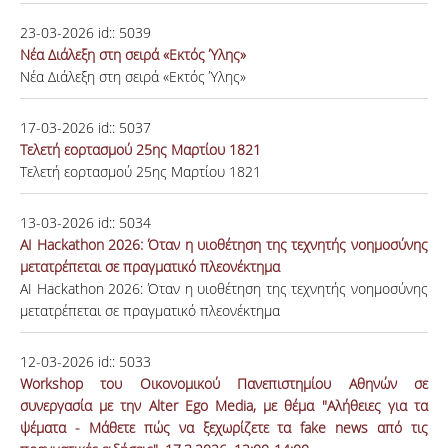
23-03-2026
id::
5039
Νέα Διάλεξη στη σειρά «Εκτός Ύλης»
Νέα Διάλεξη στη σειρά «Εκτός Ύλης»
17-03-2026
id::
5037
Τελετή εορτασμού 25ης Μαρτίου 1821
Τελετή εορτασμού 25ης Μαρτίου 1821
13-03-2026
id::
5034
AI Hackathon 2026: Όταν η υιοθέτηση της τεχνητής νοημοσύνης
μετατρέπεται σε πραγματικό πλεονέκτημα
AI Hackathon 2026: Όταν η υιοθέτηση της τεχνητής νοημοσύνης
μετατρέπεται σε πραγματικό πλεονέκτημα
12-03-2026
id::
5033
Workshop του Οικονομικού Πανεπιστημίου Αθηνών σε
συνεργασία με την Alter Ego Media, με θέμα "Αλήθειες για τα
ψέματα - Μάθετε πώς να ξεχωρίζετε τα fake news από τις