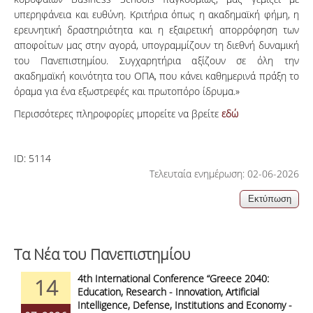
υπερηφάνεια και ευθύνη. Κριτήρια όπως η ακαδημαϊκή φήμη, η
ερευνητική δραστηριότητα και η εξαιρετική απορρόφηση των
αποφοίτων μας στην αγορά, υπογραμμίζουν τη διεθνή δυναμική
του Πανεπιστημίου. Συγχαρητήρια αξίζουν σε όλη την
ακαδημαϊκή κοινότητα του ΟΠΑ, που κάνει καθημερινά πράξη το
όραμα για ένα εξωστρεφές και πρωτοπόρο ίδρυμα.»
Περισσότερες πληροφορίες μπορείτε να βρείτε
εδώ
ID:
5114
Τελευταία ενημέρωση: 02-06-2026
Τα Νέα του Πανεπιστημίου
4th International Conference “Greece 2040:
14
Education, Research - Innovation, Artificial
Intelligence, Defense, Institutions and Economy -