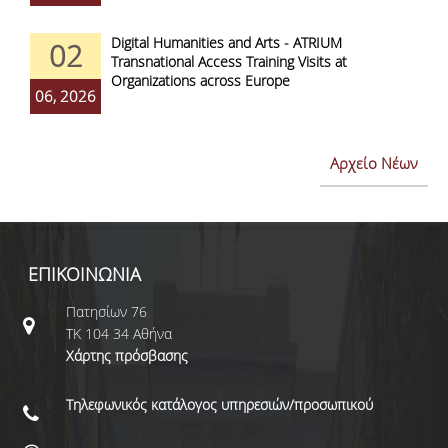
Digital Humanities and Arts - ATRIUM
02
Transnational Access Training Visits at
Organizations across Europe
06, 2026
Αρχείο Νέων
ΕΠΙΚΟΙΝΩΝΙΑ
Πατησίων 76
ΤΚ 104 34 Αθήνα
Χάρτης πρόσβασης
Τηλεφωνικός κατάλογος υπηρεσιών/προσωπικού