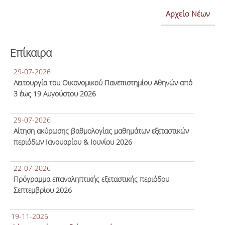
Αρχείο Νέων
Επίκαιρα
29-07-2026
Λειτουργία του Οικονομικού Πανεπιστημίου Αθηνών από
3 έως 19 Αυγούστου 2026
29-07-2026
Αίτηση ακύρωσης βαθμολογίας μαθημάτων εξεταστικών
περιόδων Ιανουαρίου & Ιουνίου 2026
22-07-2026
Πρόγραμμα επαναληπτικής εξεταστικής περιόδου
Σεπτεμβρίου 2026
19-11-2025