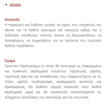
Ιστορία
Αποστολή
Η παραγωγή και διάδοση γνώσης σε τομείς που υπηρετούν την
εθνική και τη διεθνή οικονομία και κοινωνία, καθώς και η
διάπλαση υπεύθυνων πολιτών ικανών να δημιουργήσουν, να
προσφέρουν, να συμμετέχουν και να ηγούνται στο ευρύτερο
διεθνές περιβάλλον.
Όραμα
Πρότυπο Πανεπιστήμιο το οποίο θα λειτουργεί ως διακεκριμένη
και συνεκτική ακαδημαϊκή κοινότητα παραγωγής υψηλής
ποιότητας έρευνας και εκπαίδευσης που, εναρμονιζόμενη με τις
πλέον υψηλές προδιαγραφές ακαδημαϊκής αριστείας και
εξωστρέφειας, θα διαθέτει ισχυρή παρουσία στον διεθνή
ακαδημαϊκό χώρο και θα προσεγγίζει αποτελεσματικά τις
σύγχρονες προκλήσεις της οικονομίας και της κοινωνίας.