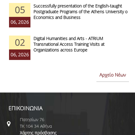
Successfully presentation of the English-taught
05
Postgraduate Programs of the Athens University of
Economics and Business
06, 2026
Digital Humanities and Arts - ATRIUM
02
Transnational Access Training Visits at
Organizations across Europe
06, 2026
Αρχείο Νέων
ΕΠΙΚΟΙΝΩΝΙΑ
Πατησίων 76
ΤΚ 104 34 Αθήνα
Χάρτης πρόσβασης