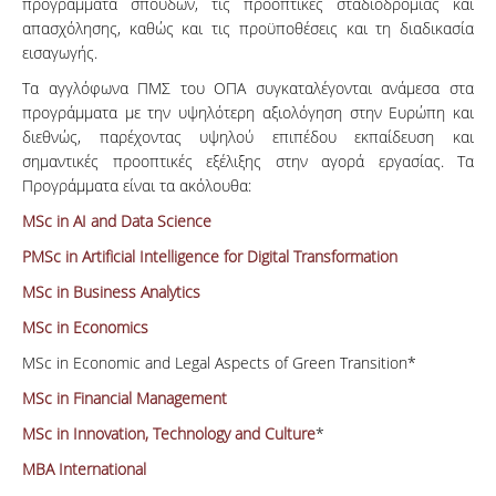
προγράμματα σπουδών, τις προοπτικές σταδιοδρομίας και
απασχόλησης, καθώς και τις προϋποθέσεις και τη διαδικασία
εισαγωγής.
Τα αγγλόφωνα ΠΜΣ του ΟΠΑ συγκαταλέγονται ανάμεσα στα
προγράμματα με την υψηλότερη αξιολόγηση στην Ευρώπη και
διεθνώς, παρέχοντας υψηλού επιπέδου εκπαίδευση και
σημαντικές προοπτικές εξέλιξης στην αγορά εργασίας. Τα
Προγράμματα είναι τα ακόλουθα:
MSc in ΑΙ and Data Science
PMSc in Artificial Intelligence for Digital Transformation
MSc in Business Analytics
MSc in Economics
MSc in Economic and Legal Aspects of Green Transition*
MSc in Financial Management
MSc in Innovation, Technology and Culture
*
MBA International