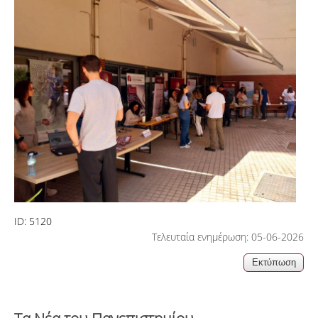
ID:
5120
Τελευταία ενημέρωση: 05-06-2026