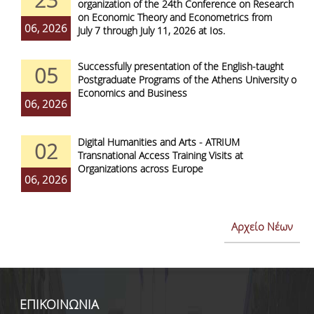
organization of the 24th Conference on Research
on Economic Theory and Econometrics from
06, 2026
July 7 through July 11, 2026 at Ios.
Successfully presentation of the English-taught
05
Postgraduate Programs of the Athens University of
Economics and Business
06, 2026
Digital Humanities and Arts - ATRIUM
02
Transnational Access Training Visits at
Organizations across Europe
06, 2026
Αρχείο Νέων
ΕΠΙΚΟΙΝΩΝΙΑ