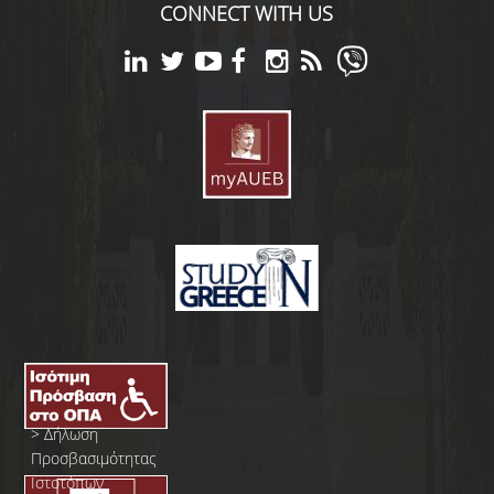
CONNECT WITH US
>
Δήλωση
Προσβασιμότητας
Ιστοτόπων