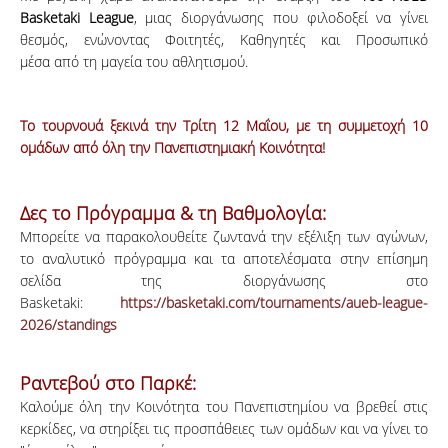
Basketaki League
, μιας διοργάνωσης που φιλοδοξεί να γίνει
θεσμός, ενώνοντας Φοιτητές, Καθηγητές και Προσωπικό
μέσα από τη μαγεία του αθλητισμού.
Το τουρνουά ξεκινά την Τρίτη 12 Μαΐου, με τη συμμετοχή 10
ομάδων από όλη την Πανεπιστημιακή Κοινότητα!
Δες το Πρόγραμμα & τη Βαθμολογία:
Μπορείτε να παρακολουθείτε ζωντανά την εξέλιξη των αγώνων,
το αναλυτικό πρόγραμμα και τα αποτελέσματα στην επίσημη
σελίδα της διοργάνωσης στο
Basketaki:
https://basketaki.com/tournaments/aueb-league-
2026/standings
Ραντεβού στο Παρκέ:
Καλούμε όλη την Κοινότητα του Πανεπιστημίου να βρεθεί στις
κερκίδες, να στηρίξει τις προσπάθειες των ομάδων και να γίνει το