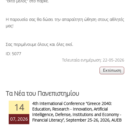
"έκτο μέλος" στο παρκέ.
Η παρουσία σας θα δώσει την απαραίτητη ώθηση στους αθλητές
μας!
Σας περιμένουμε όλους και όλες εκεί.
ID:
5077
Τελευταία ενημέρωση: 22-05-2026
Τα Νέα του Πανεπιστημίου
4th International Conference “Greece 2040:
14
Education, Research - Innovation, Artificial
Intelligence, Defense, Institutions and Economy -
07, 2026
Financial Literacy”, September 25-26, 2026, AUEB