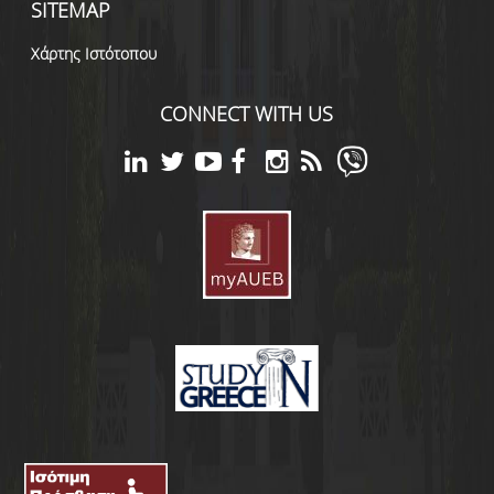
SITEMAP
Χάρτης Ιστότοπου
CONNECT WITH US