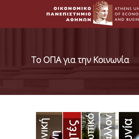
Το ΟΠΑ για την Κοινωνία