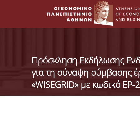
Πρόσκληση Εκδήλωσης Ενδ
για τη σύναψη σύμβασης έρ
«WISEGRID» με κωδικό ΕΡ-2