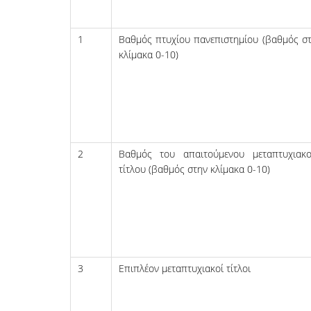
1
Βαθμός πτυχίου πανεπιστημίου (βαθμός σ
κλίμακα 0-10)
2
Βαθμός του απαιτούμενου μεταπτυχιακ
τίτλου (βαθμός στην κλίμακα 0-10)
3
Επιπλέον μεταπτυχιακοί τίτλοι