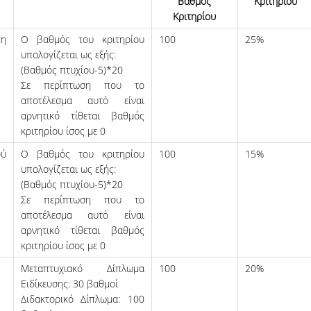
Βαθμός
Κριτηρίου
Κριτηρίου
τη
Ο βαθμός του κριτηρίου
100
25%
υπολογίζεται ως εξής:
(Βαθμός πτυχίου-5)*20
Σε περίπτωση που το
αποτέλεσμα αυτό είναι
αρνητικό τίθεται βαθμός
κριτηρίου ίσος με 0
ού
Ο βαθμός του κριτηρίου
100
15%
υπολογίζεται ως εξής:
(Βαθμός πτυχίου-5)*20
Σε περίπτωση που το
αποτέλεσμα αυτό είναι
αρνητικό τίθεται βαθμός
κριτηρίου ίσος με 0
Μεταπτυχιακό Δίπλωμα
100
20%
Ειδίκευσης: 30 βαθμοί
Διδακτορικό Δίπλωμα: 100