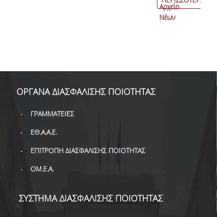
Αρχείο
Νέων
ΟΡΓΑΝΑ ΔΙΑΣΦΑΛΙΣΗΣ ΠΟΙΟΤΗΤΑΣ
ΓΡΑΜΜΑΤΕΙΕΣ
ΕΘ.Α.Α.Ε.
ΕΠΙΤΡΟΠΗ ΔΙΑΣΦΑΛΙΣΗΣ ΠΟΙΟΤΗΤΑΣ
ΟΜ.Ε.Α.
ΣΥΣΤΗΜΑ ΔΙΑΣΦΑΛΙΣΗΣ ΠΟΙΟΤΗΤΑΣ