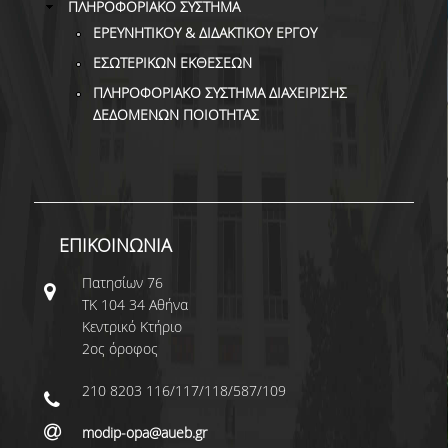
ΠΛΗΡΟΦΟΡΙΑΚΟ ΣΥΣΤΗΜΑ
ΕΡΕΥΝΗΤΙΚΟΥ & ΔΙΔΑΚΤΙΚΟΥ ΕΡΓΟΥ
ΕΣΩΤΕΡΙΚΩΝ ΕΚΘΕΣΕΩΝ
ΠΛΗΡΟΦΟΡΙΑΚΟ ΣΥΣΤΗΜΑ ΔΙΑΧΕΙΡΙΣΗΣ
ΔΕΔΟΜΕΝΩΝ ΠΟΙΟΤΗΤΑΣ
ΕΠΙΚΟΙΝΩΝΙΑ
Πατησίων 76
ΤΚ 104 34 Αθήνα
Κεντρικό Κτήριο
2ος όροφος
210 8203 116/117/118/587/109
modip-opa@aueb.gr