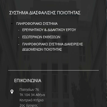
ΣΥΣΤΗΜΑ ΔΙΑΣΦΑΛΙΣΗΣ ΠΟΙΟΤΗΤΑΣ
ΠΛΗΡΟΦΟΡΙΑΚΟ ΣΥΣΤΗΜΑ
ΕΡΕΥΝΗΤΙΚΟΥ & ΔΙΔΑΚΤΙΚΟΥ ΕΡΓΟΥ
ΕΣΩΤΕΡΙΚΩΝ ΕΚΘΕΣΕΩΝ
ΠΛΗΡΟΦΟΡΙΑΚΟ ΣΥΣΤΗΜΑ ΔΙΑΧΕΙΡΙΣΗΣ
ΔΕΔΟΜΕΝΩΝ ΠΟΙΟΤΗΤΑΣ
ΕΠΙΚΟΙΝΩΝΙΑ
Πατησίων 76
ΤΚ 104 34 Αθήνα
Κεντρικό Κτήριο
2ος όροφος