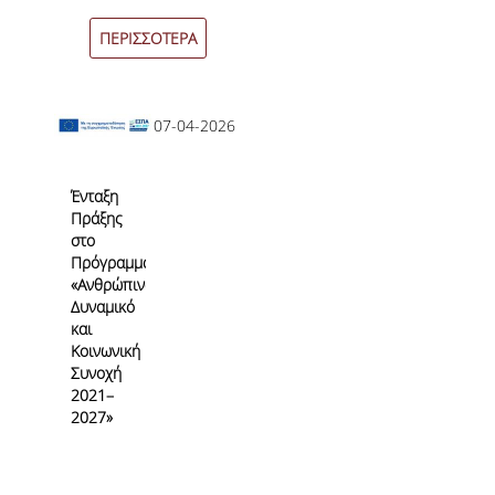
ΠΕΡΙΣΣΟΤΕΡΑ
07-04-2026
Ένταξη
Πράξης
στο
Πρόγραμμα
«Ανθρώπινο
Δυναμικό
και
Κοινωνική
Συνοχή
2021–
2027»