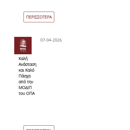
ΠΕΡΙΣΣΟΤΕΡΑ
07-04-2026
Καλή
Ανάσταση
και Καλό
Πάσχα
από την
ΜΟΔΙΠ
του ΟΠΑ