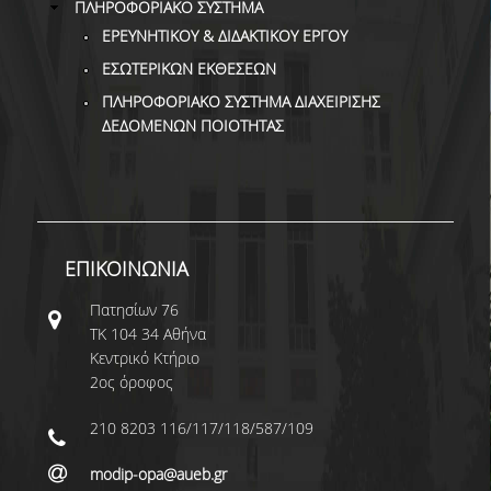
ΠΛΗΡΟΦΟΡΙΑΚΟ ΣΥΣΤΗΜΑ
ΕΡΕΥΝΗΤΙΚΟΥ & ΔΙΔΑΚΤΙΚΟΥ ΕΡΓΟΥ
ΕΣΩΤΕΡΙΚΩΝ ΕΚΘΕΣΕΩΝ
ΠΛΗΡΟΦΟΡΙΑΚΟ ΣΥΣΤΗΜΑ ΔΙΑΧΕΙΡΙΣΗΣ
ΔΕΔΟΜΕΝΩΝ ΠΟΙΟΤΗΤΑΣ
ΕΠΙΚΟΙΝΩΝΙΑ
Πατησίων 76
ΤΚ 104 34 Αθήνα
Κεντρικό Κτήριο
2ος όροφος
210 8203 116/117/118/587/109
modip-opa@aueb.gr