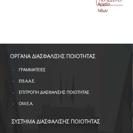
Αρχείο
Νέων
ΟΡΓΑΝΑ ΔΙΑΣΦΑΛΙΣΗΣ ΠΟΙΟΤΗΤΑΣ
ΓΡΑΜΜΑΤΕΙΕΣ
ΕΘ.Α.Α.Ε.
ΕΠΙΤΡΟΠΗ ΔΙΑΣΦΑΛΙΣΗΣ ΠΟΙΟΤΗΤΑΣ
ΟΜ.Ε.Α.
ΣΥΣΤΗΜΑ ΔΙΑΣΦΑΛΙΣΗΣ ΠΟΙΟΤΗΤΑΣ