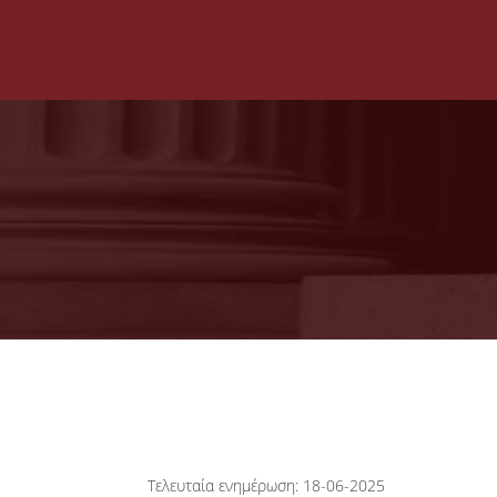
Τελευταία ενημέρωση: 18-06-2025