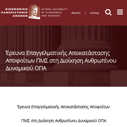
Alumni
|
e-shop
Έρευνα Επαγγελματικής Αποκατάστασης
Αποφοίτων ΠΜΣ στη Διοίκηση Ανθρωπίνου
Δυναμικού ΟΠΑ
Έρευνα Επαγγελματικής Αποκατάστασης Αποφοίτων
ΠΜΣ στη Διοίκηση Ανθρωπίνου Δυναμικού ΟΠΑ