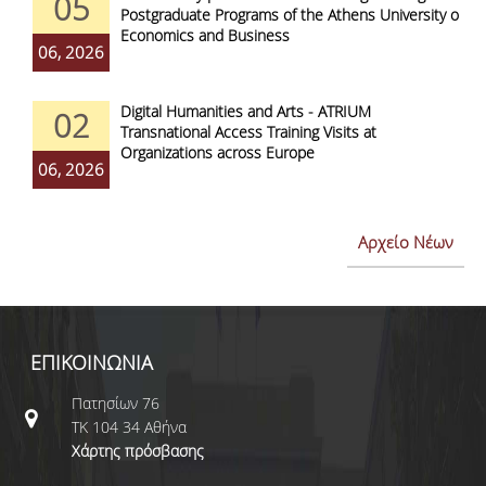
05
Postgraduate Programs of the Athens University of
Economics and Business
06, 2026
Digital Humanities and Arts - ATRIUM
02
Transnational Access Training Visits at
Organizations across Europe
06, 2026
Αρχείο Νέων
ΕΠΙΚΟΙΝΩΝΙΑ
Πατησίων 76
ΤΚ 104 34 Αθήνα
Χάρτης πρόσβασης