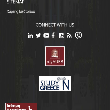
SITEMAP
Χάρτης Ιστότοπου
CONNECT WITH US