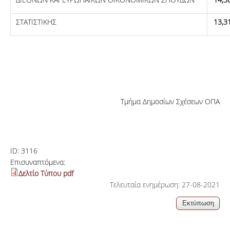
ΣΤΑΤΙΣΤΙΚΗΣ
13,3
Τμήμα Δημοσίων Σχέσεων ΟΠΑ
ID:
3116
Επισυναπτόμενα:
Δελτίο Τύπου pdf
Τελευταία ενημέρωση: 27-08-2021