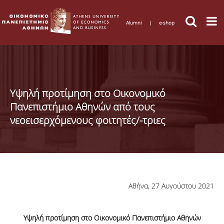
Alumni
|
e-shop
Υψηλή προτίμηση στο Οικονομικό
Πανεπιστήμιο Αθηνών από τους
νεοεισερχόμενους φοιτητές/-τριες
Αθήνα, 27 Αυγούστου 2021
Υψηλή προτίμηση στο Οικονομικό Πανεπιστήμιο Αθηνών