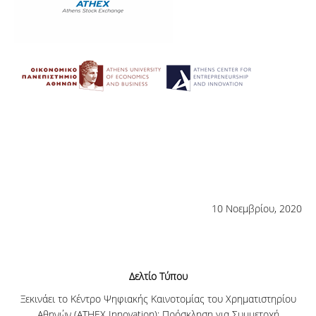
10 Νοεμβρίου, 2020
Δελτίο Τύπου
Ξεκινάει το Κέντρο Ψηφιακής Καινοτομίας του Χρηματιστηρίου
Αθηνών (ATHEX Innovation): Πρόσκληση για Συμμετοχή