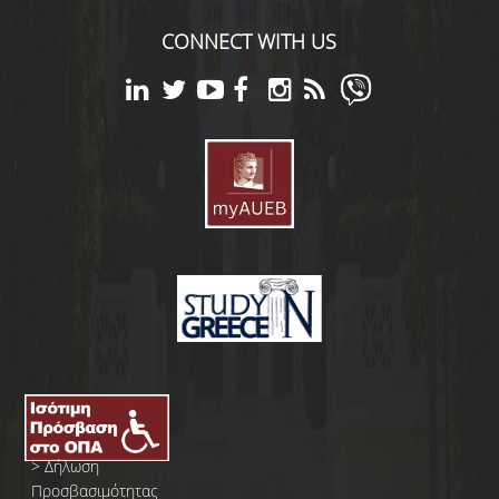
CONNECT WITH US
>
Δήλωση
Προσβασιμότητας