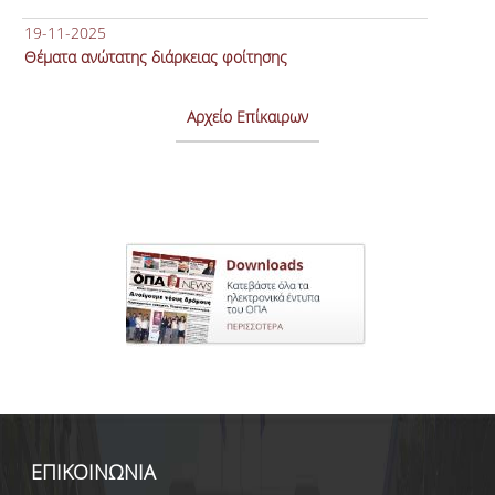
19-11-2025
Θέματα ανώτατης διάρκειας φοίτησης
Αρχείο Επίκαιρων
ΕΠΙΚΟΙΝΩΝΙΑ