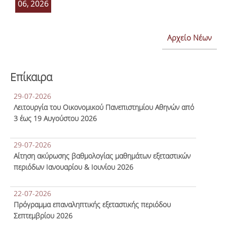
06, 2026
Αρχείο Νέων
Επίκαιρα
29-07-2026
Λειτουργία του Οικονομικού Πανεπιστημίου Αθηνών από
3 έως 19 Αυγούστου 2026
29-07-2026
Αίτηση ακύρωσης βαθμολογίας μαθημάτων εξεταστικών
περιόδων Ιανουαρίου & Ιουνίου 2026
22-07-2026
Πρόγραμμα επαναληπτικής εξεταστικής περιόδου
Σεπτεμβρίου 2026