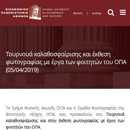
Alumni
|
e-shop
Τουρνουά καλαθοσφαίρισης και έκθεση
φωτογραφίας με έργα των φοιτητών του ΟΠΑ
(05/04/2019)
Το Τμήμα Φυσικής Αγωγής ΟΠΑ και η Ομάδα Φωτογραφίας της
Φοιτητικής Λέσχης ΟΠΑ, σας προσκαλούν στο
Τουρνουά
καλαθοσφαίρισης και στην έκθεση φωτογραφίας με έργα των
φοιτητών του ΟΠΑ
.