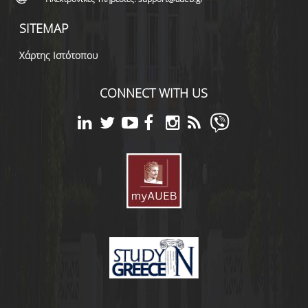
SITEMAP
Χάρτης Ιστότοπου
CONNECT WITH US