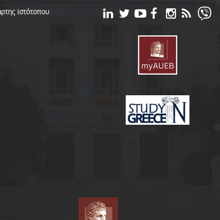
ρτης Ιστότοπου