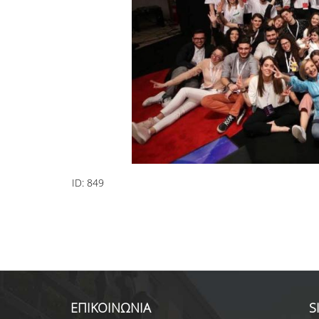
ID:
849
ΕΠΙΚΟΙΝΩΝΙΑ
S