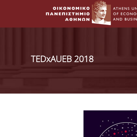
TEDxAUEB 2018