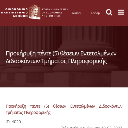
Alumni
|
e-shop
Προκήρυξη πέντε (5) θέσεων Εντεταλμένων
Διδασκόντων Τμήματος Πληροφορικής
Προκήρυξη πέντε (5) θέσεων Εντεταλμένων Διδασκόντων
Τμήματος Πληροφορικής
ID:
4020
Τελευταία ενημέρωση: 10-07-2023