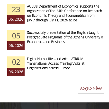
AUEB’s Department of Economics supports the
23
organization of the 24th Conference on Research
on Economic Theory and Econometrics from
06, 2026
July 7 through July 11, 2026 at Ios.
Successfully presentation of the English-taught
05
Postgraduate Programs of the Athens University of
Economics and Business
06, 2026
Digital Humanities and Arts - ATRIUM
02
Transnational Access Training Visits at
Organizations across Europe
06, 2026
Αρχείο Νέων