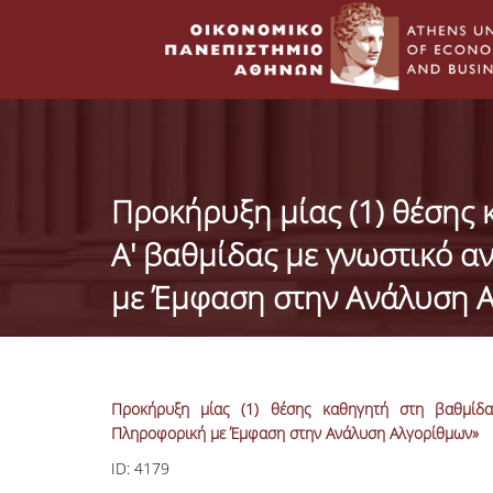
Προκήρυξη μίας (1) θέσης
Α' βαθμίδας με γνωστικό α
με Έμφαση στην Ανάλυση 
Προκήρυξη μίας (1) θέσης καθηγητή στη βαθμίδα
Πληροφορική με Έμφαση στην Ανάλυση Αλγορίθμων»
ID:
4179