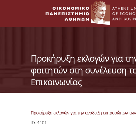
Προκήρυξη εκλογών για τη
φοιτητών στη συνέλευση τ
Επικοινωνίας
Προκήρυξη εκλογών για την ανάδειξη εκπροσώπων των 
ID:
4101