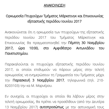
ΑΝΑΚΟΙΝΩΣΗ
Ορκωμοσία Πτυχιούχων Τμήματος Μάρκετινγκ και Επικοινωνίας
εξεταστικής περιόδου Ιουνίου 2017
Ανακοινώνεται ότι η ορκωμοσία των πτυχιούχων της εξεταστικής
περιόδου Ιουνίου 2017 του Τμήματος Μάρκετινγκ και
Επικοινωνίας θα πραγματοποιηθεί την
Πέμπτη 30 Νοεμβρίου
2017, ώρα 10:00, στο Αμφιθέατρο Αντωνιάδου του
Πανεπιστημίου
.
Παρακαλούνται οι πτυχιούχοι εξεταστικής περιόδου Ιουνίου
2017, οι οποίοι επιθυμούν να πάρουν μέρος στην τελετή
ορκωμοσίας να ενημερώσουν τη Γραμματεία του Τμήματος μέχρι
την
Παρασκευή 3 Νοεμβρίου 2017
, τηλεφωνικά (τηλ. 210-
8203103) την κα Μ. Μαρνέρου.
Εν συνεχεία, οι πτυχιούχοι οι οποίοι θα λάβουν μέρος στην
τελετή ορκωμοσίας, θα πρέπει να προσέλθουν (από την Δευτέρα
13 Νοεμβρίου 2017)
αυτοπροσώπως
με την αστυνομική τους