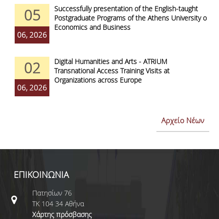
Successfully presentation of the English-taught
05
Postgraduate Programs of the Athens University of
Economics and Business
06, 2026
Digital Humanities and Arts - ATRIUM
02
Transnational Access Training Visits at
Organizations across Europe
06, 2026
Αρχείο Νέων
ΕΠΙΚΟΙΝΩΝΙΑ
Πατησίων 76
ΤΚ 104 34 Αθήνα
Χάρτης πρόσβασης