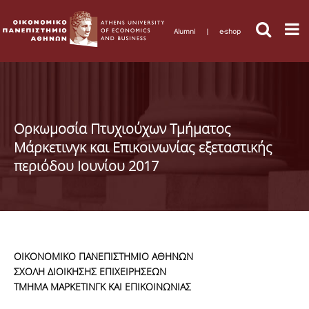
Alumni
|
e-shop
Ορκωμοσία Πτυχιούχων Τμήματος
Μάρκετινγκ και Επικοινωνίας εξεταστικής
περιόδου Ιουνίου 2017
ΟΙΚΟΝΟΜΙΚΟ ΠΑΝΕΠΙΣΤΗΜΙΟ ΑΘΗΝΩΝ
ΣΧΟΛΗ ΔΙΟΙΚΗΣΗΣ ΕΠΙΧΕΙΡΗΣΕΩΝ
ΤΜΗΜΑ ΜΑΡΚΕΤΙΝΓΚ ΚΑΙ ΕΠΙΚΟΙΝΩΝΙΑΣ