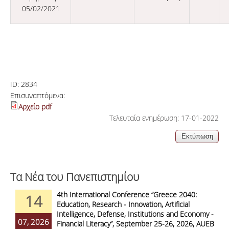
05/02/2021
ID:
2834
Επισυναπτόμενα:
Αρχείο pdf
Τελευταία ενημέρωση: 17-01-2022
Τα Νέα του Πανεπιστημίου
4th International Conference “Greece 2040:
14
Education, Research - Innovation, Artificial
Intelligence, Defense, Institutions and Economy -
07, 2026
Financial Literacy”, September 25-26, 2026, AUEB