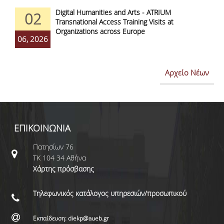
Digital Humanities and Arts - ATRIUM
02
Transnational Access Training Visits at
Organizations across Europe
06, 2026
Αρχείο Νέων
ΕΠΙΚΟΙΝΩΝΙΑ
Πατησίων 76
ΤΚ 104 34 Αθήνα
Χάρτης πρόσβασης
Τηλεφωνικός κατάλογος υπηρεσιών/προσωπικού
Εκπαίδευση: diekp@aueb.gr