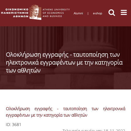
Alumni
|
e-shop
Ολοκλήρωση εγγραφής - ταυτοποίηση των
ηλεκτρονικά εγγραφέντων με την κατηγορία
των αθλητών
Ολοκλήρωση εγγραφής - ταυτοποίηση των ηλεκτρονικά
εγγραφέντων με την κατηγορία των αθλητών
ID:
3681
Τελευταία ενημέρωση: 18-11-2022