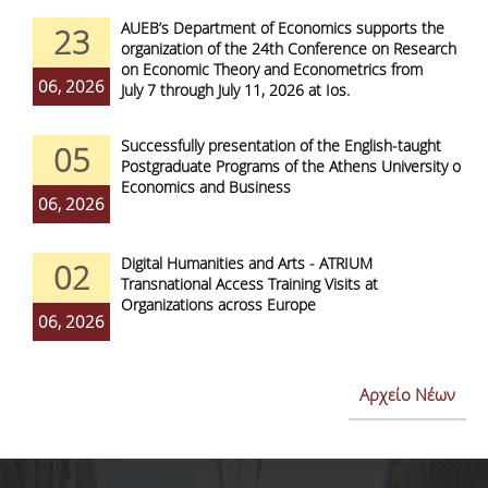
AUEB’s Department of Economics supports the
23
organization of the 24th Conference on Research
on Economic Theory and Econometrics from
06, 2026
July 7 through July 11, 2026 at Ios.
Successfully presentation of the English-taught
05
Postgraduate Programs of the Athens University of
Economics and Business
06, 2026
Digital Humanities and Arts - ATRIUM
02
Transnational Access Training Visits at
Organizations across Europe
06, 2026
Αρχείο Νέων