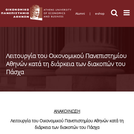
Alumni
|
e-shop
Λειτουργία του Οικονομικού Πανεπιστημίου
Αθηνών κατά τη διάρκεια των διακοπών του
Πάσχα
ΑΝΑΚΟΙΝΩΣΗ
Λειτουργία του Οικονομικού Πανεπιστημίου Αθηνών κατά τη
διάρκεια των διακοπών του Πάσχα