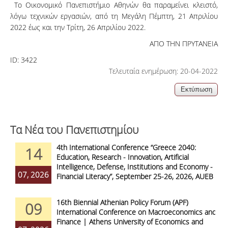
Το Οικονομικό Πανεπιστήμιο Αθηνών θα παραμείνει κλειστό,
λόγω τεχνικών εργασιών, από τη Μεγάλη Πέμπτη, 21 Απριλίου
2022 έως και την Τρίτη, 26 Απριλίου 2022.
ΑΠΟ ΤΗΝ ΠΡΥΤΑΝΕΙΑ
ID:
3422
Τελευταία ενημέρωση: 20-04-2022
Τα Νέα του Πανεπιστημίου
4th International Conference “Greece 2040:
14
Education, Research - Innovation, Artificial
Intelligence, Defense, Institutions and Economy -
07, 2026
Financial Literacy”, September 25-26, 2026, AUEB
16th Biennial Athenian Policy Forum (APF)
09
International Conference on Macroeconomics and
Finance | Athens University of Economics and