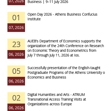
07, 2026
Business | 9–11 July 2026
Open Day 2026 - Athens Business Confucius
01
Institute
07, 2026
AUEB’s Department of Economics supports the
23
organization of the 24th Conference on Research
on Economic Theory and Econometrics from
06, 2026
July 7 through July 11, 2026 at Ios.
Successfully presentation of the English-taught
05
Postgraduate Programs of the Athens University of
Economics and Business
06, 2026
Digital Humanities and Arts - ATRIUM
02
Transnational Access Training Visits at
Organizations across Europe
06, 2026