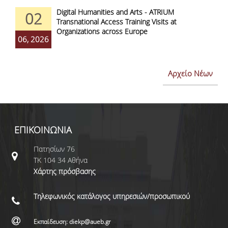
Digital Humanities and Arts - ATRIUM
02
Transnational Access Training Visits at
Organizations across Europe
06, 2026
Αρχείο Νέων
ΕΠΙΚΟΙΝΩΝΙΑ
Πατησίων 76
ΤΚ 104 34 Αθήνα
Χάρτης πρόσβασης
Τηλεφωνικός κατάλογος υπηρεσιών/προσωπικού
Εκπαίδευση: diekp@aueb.gr