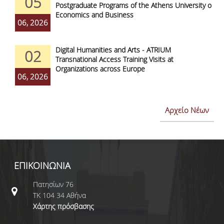
05
Postgraduate Programs of the Athens University of
Economics and Business
06, 2026
Digital Humanities and Arts - ATRIUM
02
Transnational Access Training Visits at
Organizations across Europe
06, 2026
Αρχείο Νέων
ΕΠΙΚΟΙΝΩΝΙΑ
Πατησίων 76
ΤΚ 104 34 Αθήνα
Χάρτης πρόσβασης