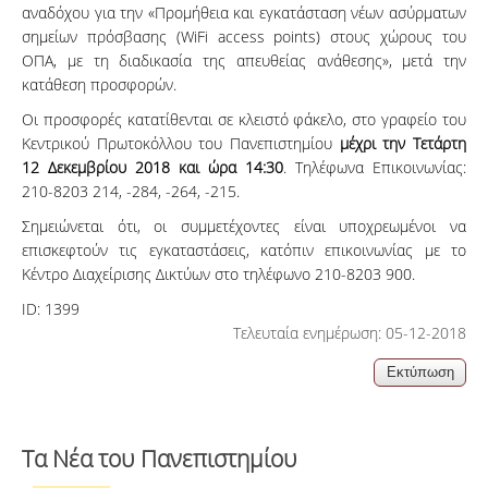
αναδόχου για την «Προμήθεια και εγκατάσταση νέων ασύρματων
σημείων πρόσβασης (WiFi access points) στους χώρους του
ΟΠΑ, με τη διαδικασία της απευθείας ανάθεσης», μετά την
κατάθεση προσφορών.
Οι προσφορές κατατίθενται σε κλειστό φάκελο, στο γραφείο του
Κεντρικού Πρωτοκόλλου του Πανεπιστημίου
μέχρι την Τετάρτη
12 Δεκεμβρίου 2018 και ώρα 14:30
. Τηλέφωνα Επικοινωνίας:
210-8203 214, -284, -264, -215.
Σημειώνεται ότι, οι συμμετέχοντες είναι υποχρεωμένοι να
επισκεφτούν τις εγκαταστάσεις, κατόπιν επικοινωνίας με το
Κέντρο Διαχείρισης Δικτύων στο τηλέφωνο 210-8203 900.
ID:
1399
Τελευταία ενημέρωση: 05-12-2018
Τα Νέα του Πανεπιστημίου