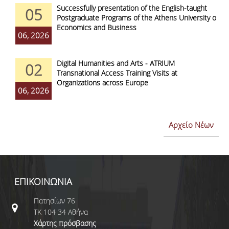
Successfully presentation of the English-taught
05
Postgraduate Programs of the Athens University of
Economics and Business
06, 2026
Digital Humanities and Arts - ATRIUM
02
Transnational Access Training Visits at
Organizations across Europe
06, 2026
Αρχείο Νέων
ΕΠΙΚΟΙΝΩΝΙΑ
Πατησίων 76
ΤΚ 104 34 Αθήνα
Χάρτης πρόσβασης