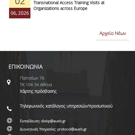
02
Transnational Access Training Visits at
Organizations across Europe
06, 2026
Αρχείο Νέων
ΕΠΙΚΟΙΝΩΝΙΑ
Πατησίων 76
ΤΚ 104 34 Αθήνα
Χάρτης πρόσβασης
Τηλεφωνικός κατάλογος υπηρεσιών/προσωπικού
Εκπαίδευση: diekp@aueb.gr
Διοικητικές Υπηρεσίες: protocol@aueb.gr