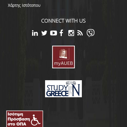
Χάρτης Ιστότοπου
CONNECT WITH US