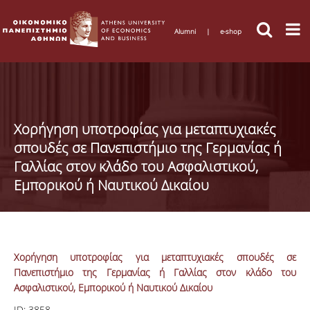
Alumni
|
e-shop
Χορήγηση υποτροφίας για μεταπτυχιακές
σπουδές σε Πανεπιστήμιο της Γερμανίας ή
Γαλλίας στον κλάδο του Ασφαλιστικού,
Εμπορικού ή Ναυτικού Δικαίου
Χορήγηση υποτροφίας για μεταπτυχιακές σπουδές σε
Πανεπιστήμιο της Γερμανίας ή Γαλλίας στον κλάδο του
Ασφαλιστικού, Εμπορικού ή Ναυτικού Δικαίου
ID:
3858