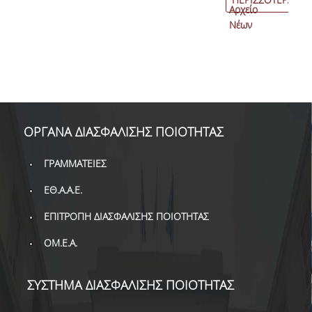
Αρχείο
Νέων
ΟΡΓΑΝΑ ΔΙΑΣΦΑΛΙΣΗΣ ΠΟΙΟΤΗΤΑΣ
ΓΡΑΜΜΑΤΕΙΕΣ
ΕΘ.Α.Α.Ε.
ΕΠΙΤΡΟΠΗ ΔΙΑΣΦΑΛΙΣΗΣ ΠΟΙΟΤΗΤΑΣ
ΟΜ.Ε.Α.
ΣΥΣΤΗΜΑ ΔΙΑΣΦΑΛΙΣΗΣ ΠΟΙΟΤΗΤΑΣ