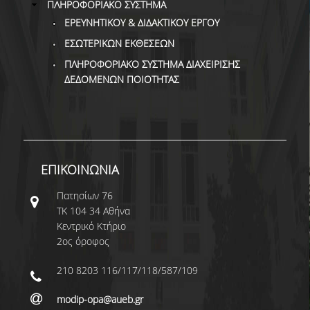
ΠΛΗΡΟΦΟΡΙΑΚΟ ΣΥΣΤΗΜΑ
ΕΡΕΥΝΗΤΙΚΟΥ & ΔΙΔΑΚΤΙΚΟΥ ΕΡΓΟΥ
ΕΣΩΤΕΡΙΚΩΝ ΕΚΘΕΣΕΩΝ
ΠΛΗΡΟΦΟΡΙΑΚΟ ΣΥΣΤΗΜΑ ΔΙΑΧΕΙΡΙΣΗΣ
ΔΕΔΟΜΕΝΩΝ ΠΟΙΟΤΗΤΑΣ
ΕΠΙΚΟΙΝΩΝΙΑ
Πατησίων 76
ΤΚ 104 34 Αθήνα
Κεντρικό Κτήριο
2ος όροφος
210 8203 116/117/118/587/109
modip-opa@aueb.gr