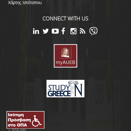
Χάρτης Ιστότοπου
CONNECT WITH US
>
Δήλωση