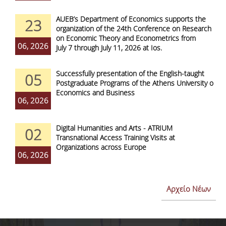
AUEB’s Department of Economics supports the
23
organization of the 24th Conference on Research
on Economic Theory and Econometrics from
06, 2026
July 7 through July 11, 2026 at Ios.
Successfully presentation of the English-taught
05
Postgraduate Programs of the Athens University of
Economics and Business
06, 2026
Digital Humanities and Arts - ATRIUM
02
Transnational Access Training Visits at
Organizations across Europe
06, 2026
Αρχείο Νέων