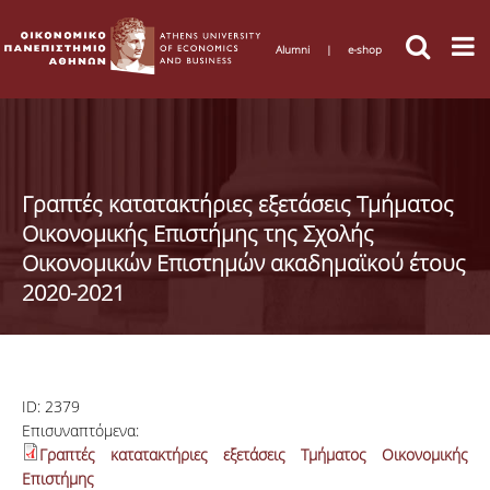
Alumni
|
e-shop
Γραπτές κατατακτήριες εξετάσεις Τμήματος
Οικονομικής Επιστήμης της Σχολής
Οικονομικών Επιστημών ακαδημαϊκού έτους
2020-2021
ID:
2379
Επισυναπτόμενα:
Γραπτές κατατακτήριες εξετάσεις Τμήματος Οικονομικής
Επιστήμης