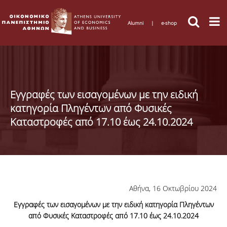
Alumni
|
e-shop
Εγγραφές των εισαγομένων με την ειδική
κατηγορία Πληγέντων από Φυσικές
Καταστροφές από 17.10 έως 24.10.2024
Αθήνα, 16 Οκτωβρίου 2024
Εγγραφές των εισαγομένων με την ειδική κατηγορία Πληγέντων
από Φυσικές Καταστροφές από 17.10 έως 24.10.2024