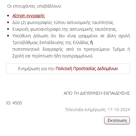
Οι επιτυχόντες υποβάλλουν:
Αίτηση εγγραφής
Δύο (2) φωτογραφίες τύπου αστυνομικής ταυτότητας
Ευκρινές φωτοαντίγραφο της αστυνομικής ταυτότητας.
Υπεύθυνη Δήλωση ότι δεν είναι γραμμένοι σε άλλη σχολή
Τριτοβάθμιας Εκπαίδευσης της Ελλάδας
ή
πιστοποιητικό διαγραφής από το προηγούμενο Τμήμα ή
Σχολή (σε περίπτωση ήδη εγγεγραμμένων).
Ενημέρωση για την
Πολιτική Προστασίας Δεδομένων
ΑΠΟ ΤΗ ΔΙΕΥΘΥΝΣΗ ΕΚΠΑΙΔΕΥΣΗΣ
ID:
4505
Τελευταία ενημέρωση: 17-10-2024