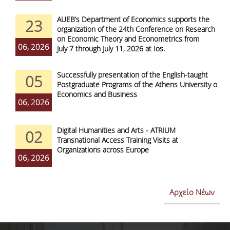
AUEB’s Department of Economics supports the
23
organization of the 24th Conference on Research
on Economic Theory and Econometrics from
06, 2026
July 7 through July 11, 2026 at Ios.
Successfully presentation of the English-taught
05
Postgraduate Programs of the Athens University of
Economics and Business
06, 2026
Digital Humanities and Arts - ATRIUM
02
Transnational Access Training Visits at
Organizations across Europe
06, 2026
Αρχείο Νέων