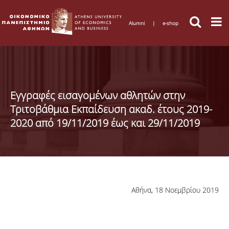
Alumni
|
e-shop
Εγγραφές εισαγομένων αθλητών στην
Τριτοβάθμια Εκπαίδευση ακαδ. έτους 2019-
2020 από 19/11/2019 έως και 29/11/2019
Αθήνα, 18 Νοεμβρίου 2019