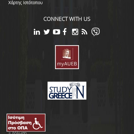
Χάρτης Ιστότοπου
CONNECT WITH US
>
Δήλωση