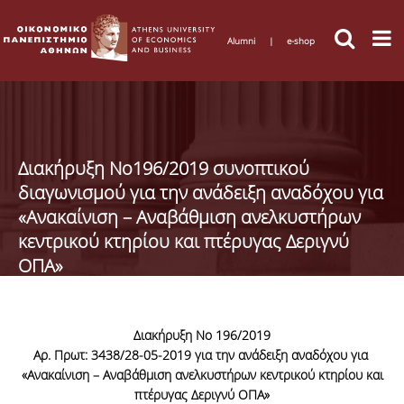
Alumni
|
e-shop
Διακήρυξη Νο196/2019 συνοπτικού
διαγωνισμού για την ανάδειξη αναδόχου για
«Ανακαίνιση – Αναβάθμιση ανελκυστήρων
κεντρικού κτηρίου και πτέρυγας Δεριγνύ
ΟΠΑ»
Διακήρυξη Νο 196/2019
Αρ. Πρωτ: 3438/28-05-2019
για την ανάδειξη αναδόχου για
«
Ανακαίνιση – Αναβάθμιση ανελκυστήρων κεντρικού κτηρίου και
πτέρυγας Δεριγνύ ΟΠΑ
»