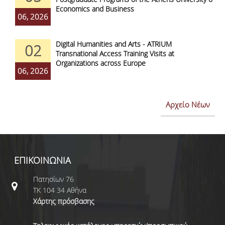
Economics and Business
06, 2026
Digital Humanities and Arts - ATRIUM
02
Transnational Access Training Visits at
Organizations across Europe
06, 2026
Αρχείο Νέων
ΕΠΙΚΟΙΝΩΝΙΑ
Πατησίων 76
ΤΚ 104 34 Αθήνα
Χάρτης πρόσβασης