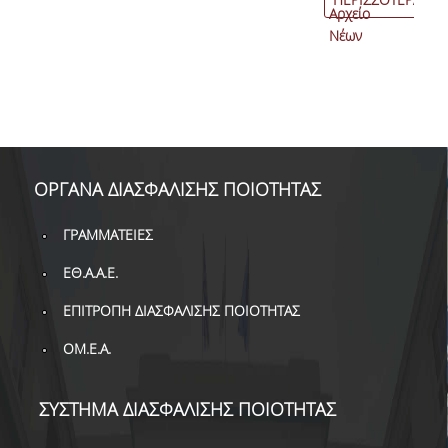
Αρχείο
Νέων
ΟΡΓΑΝΑ ΔΙΑΣΦΑΛΙΣΗΣ ΠΟΙΟΤΗΤΑΣ
ΓΡΑΜΜΑΤΕΙΕΣ
ΕΘ.Α.Α.Ε.
ΕΠΙΤΡΟΠΗ ΔΙΑΣΦΑΛΙΣΗΣ ΠΟΙΟΤΗΤΑΣ
ΟΜ.Ε.Α.
ΣΥΣΤΗΜΑ ΔΙΑΣΦΑΛΙΣΗΣ ΠΟΙΟΤΗΤΑΣ