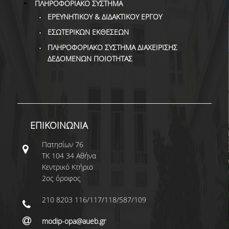
ΠΛΗΡΟΦΟΡΙΑΚΟ ΣΥΣΤΗΜΑ
ΕΡΕΥΝΗΤΙΚΟΥ & ΔΙΔΑΚΤΙΚΟΥ ΕΡΓΟΥ
ΕΣΩΤΕΡΙΚΩΝ ΕΚΘΕΣΕΩΝ
ΠΛΗΡΟΦΟΡΙΑΚΟ ΣΥΣΤΗΜΑ ΔΙΑΧΕΙΡΙΣΗΣ
ΔΕΔΟΜΕΝΩΝ ΠΟΙΟΤΗΤΑΣ
ΕΠΙΚΟΙΝΩΝΙΑ
Πατησίων 76
ΤΚ 104 34 Αθήνα
Κεντρικό Κτήριο
2ος όροφος
210 8203 116/117/118/587/109
modip-opa@aueb.gr