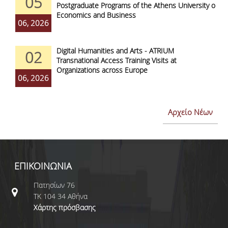
05
Postgraduate Programs of the Athens University of
Economics and Business
06, 2026
Digital Humanities and Arts - ATRIUM
02
Transnational Access Training Visits at
Organizations across Europe
06, 2026
Αρχείο Νέων
ΕΠΙΚΟΙΝΩΝΙΑ
Πατησίων 76
ΤΚ 104 34 Αθήνα
Χάρτης πρόσβασης