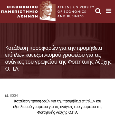
Κατάθεση προσφορών για την προμήθεια
επίπλων και εξοπλισμού γραφείου για τις
ανάγκες του γραφείου της Φοιτητικής Λέσχης
Ο.Π.Α.
id:
3004
Κατάθεση προσφορών για την προμήθεια επίπλων και
εξοπλισμού γραφείου για τις ανάγκες του γραφείου της
Φοιτητικής Λέσχης Ο.Π.Α.