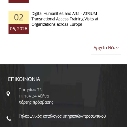
Digital Humanities and Arts - ATRIUM
02
Transnational Access Training Visits at
Organizations across Europe
06, 2026
Αρχείο Νέων
ΕΠΙΚΟΙΝΩΝΙΑ
Πατησίων 76
ΤΚ 104 34 Αθήνα
Χάρτης πρόσβασης
Τηλεφωνικός κατάλογος υπηρεσιών/προσωπικού