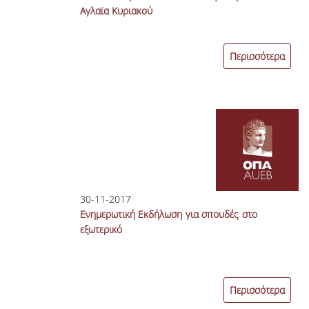
Αγλαϊα Κυριακού
Περισσότερα
30-11-2017
Ενημερωτική Εκδήλωση για σπουδές στο
εξωτερικό
Περισσότερα