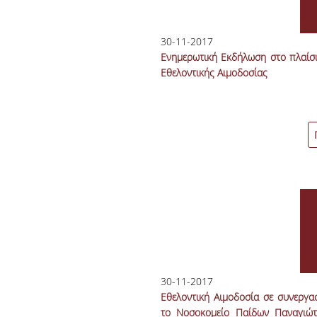
30-11-2017
Ενημερωτική Εκδήλωση στο πλαίσ
Εθελοντικής Αιμοδοσίας
30-11-2017
Εθελοντική Αιμοδοσία σε συνεργα
το Νοσοκομείο Παίδων Παναγιώτ