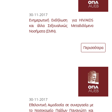
30-11-2017
Ενημερωτική Εκδήλωση για HIV/AIDS
και άλλα Σεξουαλικώς Μεταδιδόμενα
Νοσήματα (ΣΜΝ).
Περισσότερα
30-11-2017
Εθελοντική Αιμοδοσία σε συνεργασία με
το Νοσοκομείο Παίδων Παναγιώτη και