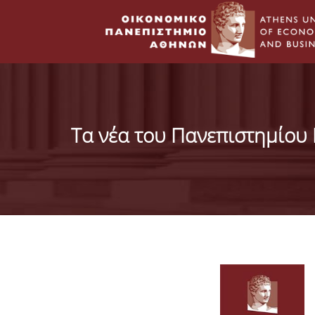
Τα νέα του Πανεπιστημίου 
Σελίδες