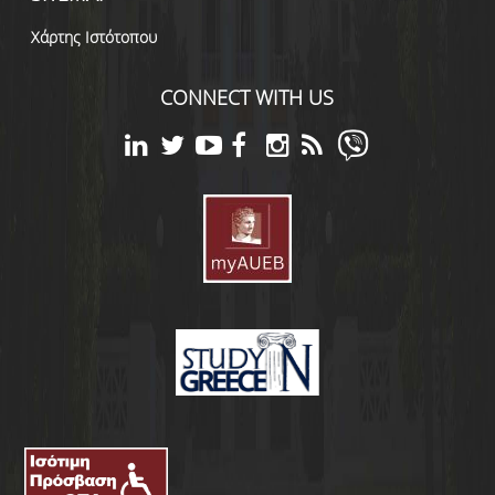
Χάρτης Ιστότοπου
CONNECT WITH US