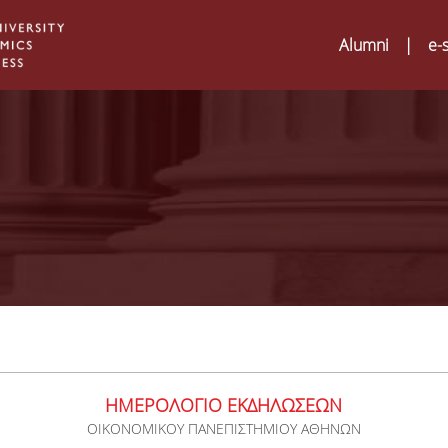
Alumni
|
e-
ΗΜΕΡΟΛΟΓΙΟ ΕΚΔΗΛΩΣΕΩΝ
ΟΙΚΟΝΟΜΙΚΟΥ ΠΑΝΕΠΙΣΤΗΜΙΟΥ ΑΘΗΝΩΝ