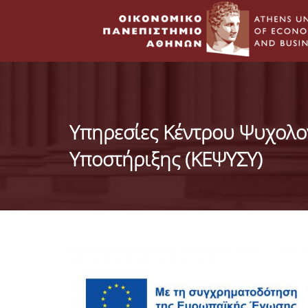
Υπηρεσίες Κέντρου Ψυχολο
Υποστήριξης (ΚΕΨΥΣΥ)