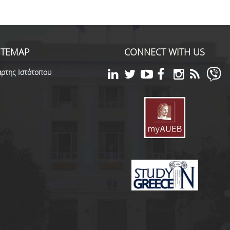
ITEMAP
CONNECT WITH US
ρτης Ιστότοπου