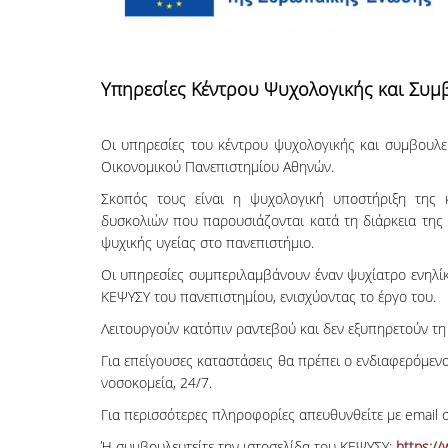
Υπηρεσίες Κέντρου Ψυχολογικής και Συμ
Οι υπηρεσίες του κέντρου ψυχολογικής και συμβουλε
Οικονομικού Πανεπιστημίου Αθηνών.
Σκοπός τους είναι η ψυχολογική υποστήριξη της 
δυσκολιών που παρουσιάζονται κατά τη διάρκεια της
ψυχικής υγείας στο πανεπιστήμιο.
Οι υπηρεσίες συμπεριλαμβάνουν έναν ψυχίατρο ενηλί
ΚΕΨΥΣΥ του πανεπιστημίου, ενισχύοντας το έργο του.
Λειτουργούν κατόπιν ραντεβού και δεν εξυπηρετούν τη 
Για επείγουσες καταστάσεις θα πρέπει ο ενδιαφερόμεν
νοσοκομεία, 24/7.
Για περισσότερες πληροφορίες απευθυνθείτε με email 
Ή συμβουλευτείτε την ιστοσελίδα του ΚΕΨΥΣΥ:
https://