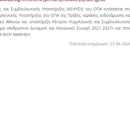
ς και Συμβουλευτικής Υποστήριξης (ΚΕΨΥΣΥ) του ΟΠΑ εντάσσεται στ
ουλευτικής Υποστήριξης στο ΟΠΑ της Πράξης «Δράσεις ενδυνάμωσης κα
ιο Αθηνών και υποστήριξη Κέντρου Ψυχολογικής και Συμβουλευτική
α «Ανθρώπινο Δυναμικό και Κοινωνική Συνοχή 2021-2027» και στη
ΙΑ ΒΙΟΥ ΜΑΘΗΣΗ.
Τελευταία ενημέρωση: 23-06-202