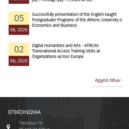
Successfully presentation of the English-taught
05
Postgraduate Programs of the Athens University of
Economics and Business
06, 2026
Digital Humanities and Arts - ATRIUM
02
Transnational Access Training Visits at
Organizations across Europe
06, 2026
Αρχείο Νέων
ΕΠΙΚΟΙΝΩΝΙΑ
Πατησίων 76