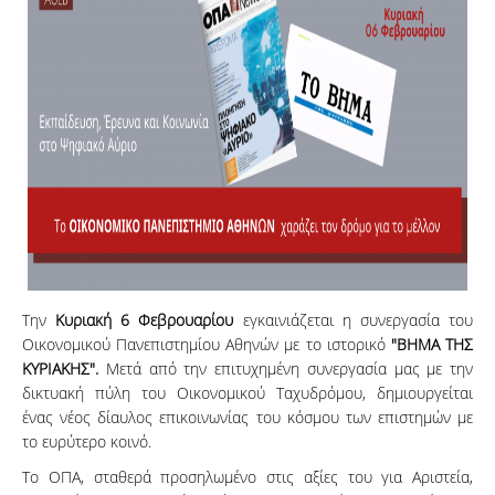
Την
Κυριακή 6 Φεβρουαρίου
εγκαινιάζεται η συνεργασία του
Οικονομικού Πανεπιστημίου Αθηνών με το ιστορικό
"ΒHMA ΤΗΣ
ΚΥΡΙΑΚΗΣ".
Μετά από την επιτυχημένη συνεργασία μας με την
δικτυακή πύλη του Οικονομικού Ταχυδρόμου, δημιουργείται
ένας νέος δίαυλος επικοινωνίας του κόσμου των επιστημών με
το ευρύτερο κοινό.
Το ΟΠΑ, σταθερά προσηλωμένο στις αξίες του για Αριστεία,